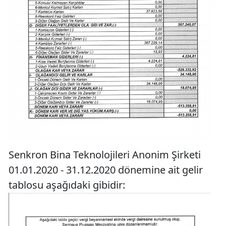
Senkron Bina Teknolojileri Anonim Şirketi
01.01.2020 - 31.12.2020 dönemine ait gelir
tablosu aşağıdaki gibidir: