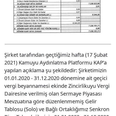
Şirket tarafından geçtiğimiz hafta (17 Şubat
2021) Kamuyu Aydınlatma Platformu KAP’a
yapılan açıklama şu şekildedir: Şirketimizin
01.01.2020 - 31.12.2020 dönemine ait geçici
vergi beyannamesi ekinde Zincirlikuyu Vergi
Dairesine verilmiş olan Sermaye Piyasası
Mevzuatına göre düzenlenmemiş Gelir
Tablosu (Solo) ve Bağlı Ortaklığımız Senkron