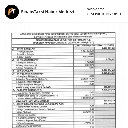
Yayınlanma
FinansTaksi Haber Merkezi
25 Şubat 2021 - 10:13