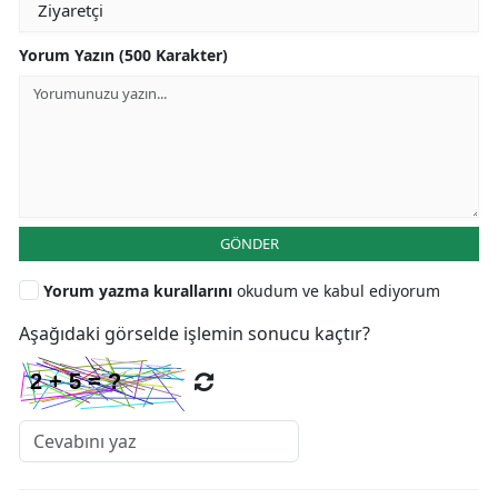
Yorum Yazın (500 Karakter)
GÖNDER
Yorum yazma kurallarını
okudum ve kabul ediyorum
Aşağıdaki görselde işlemin sonucu kaçtır?