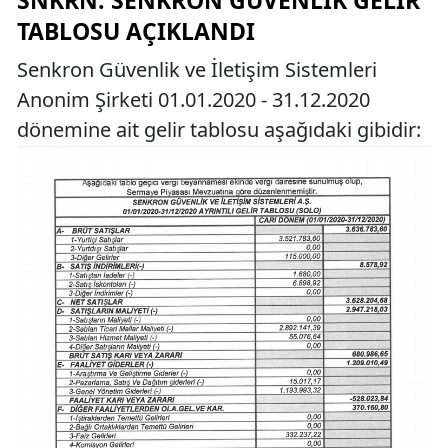
TABLOSU AÇIKLANDI
Senkron Güvenlik ve İletişim Sistemleri
Anonim Şirketi 01.01.2020 - 31.12.2020
dönemine ait gelir tablosu aşağıdaki gibidir: