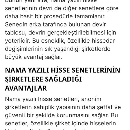
senetlerinin devri de diğer senetlere göre
daha basit bir prosedürle tamamlanır.
Senedin arka tarafında bulunan devir
tablosu, devrin gerçekleştirilebilmesi için
yeterlidir. Bu esneklik, özellikle hissedar
değişimlerinin sık yaşandığı şirketlerde
büyük avantaj sağlar.
NAMA YAZILI HISSE SENETLERININ
ŞIRKETLERE SAĞLADIĞI
AVANTAJLAR
Nama yazılı hisse senetleri, anonim
şirketlerin sahiplik yapısının daha şeffaf ve
güvenli bir şekilde korunmasını sağlar. Bu
senetler, özellikle şirket içinde hisselerin