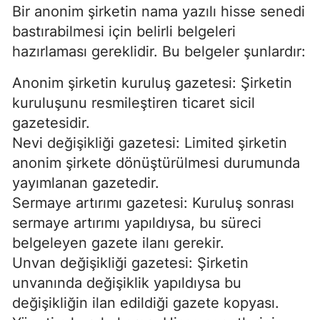
Bir anonim şirketin nama yazılı hisse senedi
bastırabilmesi için belirli belgeleri
hazırlaması gereklidir. Bu belgeler şunlardır:
Anonim şirketin kuruluş gazetesi: Şirketin
kuruluşunu resmileştiren ticaret sicil
gazetesidir.
Nevi değişikliği gazetesi: Limited şirketin
anonim şirkete dönüştürülmesi durumunda
yayımlanan gazetedir.
Sermaye artırımı gazetesi: Kuruluş sonrası
sermaye artırımı yapıldıysa, bu süreci
belgeleyen gazete ilanı gerekir.
Unvan değişikliği gazetesi: Şirketin
unvanında değişiklik yapıldıysa bu
değişikliğin ilan edildiği gazete kopyası.