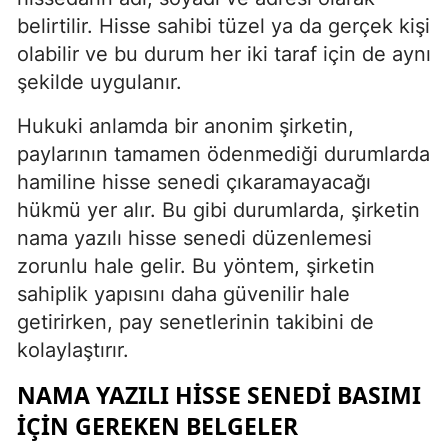
belirtilir. Hisse sahibi tüzel ya da gerçek kişi
olabilir ve bu durum her iki taraf için de aynı
şekilde uygulanır.
Hukuki anlamda bir anonim şirketin,
paylarının tamamen ödenmediği durumlarda
hamiline hisse senedi çıkaramayacağı
hükmü yer alır. Bu gibi durumlarda, şirketin
nama yazılı hisse senedi düzenlemesi
zorunlu hale gelir. Bu yöntem, şirketin
sahiplik yapısını daha güvenilir hale
getirirken, pay senetlerinin takibini de
kolaylaştırır.
NAMA YAZILI HISSE SENEDI BASIMI
İÇIN GEREKEN BELGELER