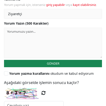
Yorum yapmak için, isterseniz
giriş yapabilir
veya
kayıt olabilirsiniz
.
Yorum Yazın (500 Karakter)
GÖNDER
Yorum yazma kurallarını
okudum ve kabul ediyorum
Aşağıdaki görselde işlemin sonucu kaçtır?