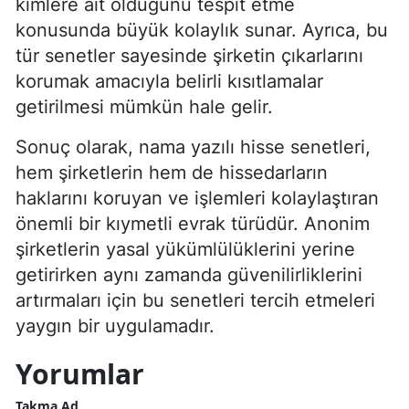
kimlere ait olduğunu tespit etme
konusunda büyük kolaylık sunar. Ayrıca, bu
tür senetler sayesinde şirketin çıkarlarını
korumak amacıyla belirli kısıtlamalar
getirilmesi mümkün hale gelir.
Sonuç olarak, nama yazılı hisse senetleri,
hem şirketlerin hem de hissedarların
haklarını koruyan ve işlemleri kolaylaştıran
önemli bir kıymetli evrak türüdür. Anonim
şirketlerin yasal yükümlülüklerini yerine
getirirken aynı zamanda güvenilirliklerini
artırmaları için bu senetleri tercih etmeleri
yaygın bir uygulamadır.
Yorumlar
Takma Ad