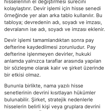
hisselerinin el değiştirmesi sürecini
kolaylaştırır. Devir işlemi için hisse senedi
örneğinde yer alan arka tablo kullanılır. Bu
tabloya; devredenin adı, soyadı ve imzası,
devralanın ise adı, soyadı ve imzası eklenir.
Devir işlemi tamamlandıktan sonra pay
defterine kaydedilmesi zorunludur. Pay
defterine işlenmeyen devirler, hukuki
anlamda yalnızca taraflar arasında yapılan
bir sözleşme olarak kalır ve şirket üzerinde
bir etkisi olmaz.
Bununla birlikte, nama yazılı hisse
senetlerinin devrini kısıtlayan hükümler
bulunabilir. Şirket, stratejik nedenlerle
hisselerin belirli kişi veya gruplara devrini