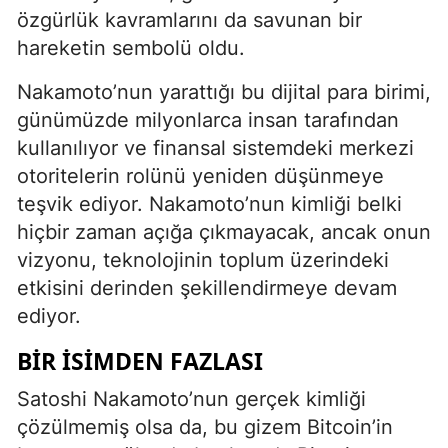
özgürlük kavramlarını da savunan bir
hareketin sembolü oldu.
Nakamoto’nun yarattığı bu dijital para birimi,
günümüzde milyonlarca insan tarafından
kullanılıyor ve finansal sistemdeki merkezi
otoritelerin rolünü yeniden düşünmeye
teşvik ediyor. Nakamoto’nun kimliği belki
hiçbir zaman açığa çıkmayacak, ancak onun
vizyonu, teknolojinin toplum üzerindeki
etkisini derinden şekillendirmeye devam
ediyor.
BIR İSIMDEN FAZLASI
Satoshi Nakamoto’nun gerçek kimliği
çözülmemiş olsa da, bu gizem Bitcoin’in