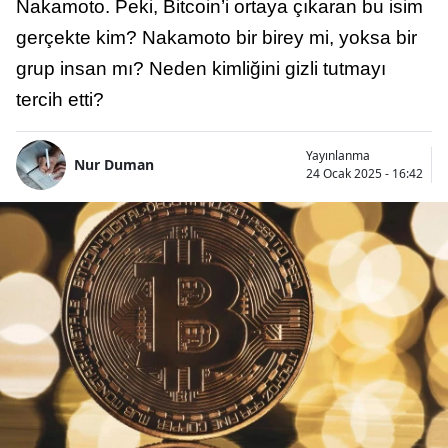
Nakamoto. Peki, Bitcoin’i ortaya çıkaran bu isim
gerçekte kim? Nakamoto bir birey mi, yoksa bir
grup insan mı? Neden kimliğini gizli tutmayı
tercih etti?
Yayınlanma
Nur Duman
24 Ocak 2025 - 16:42