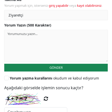
Yorum yapmak için, isterseniz
giriş yapabilir
veya
kayıt olabilirsiniz
.
Yorum Yazın (500 Karakter)
GÖNDER
Yorum yazma kurallarını
okudum ve kabul ediyorum
Aşağıdaki görselde işlemin sonucu kaçtır?