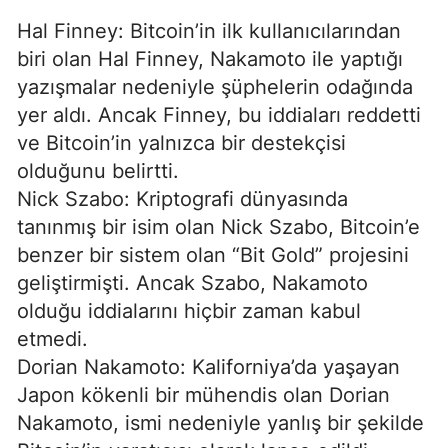
Hal Finney: Bitcoin’in ilk kullanıcılarından
biri olan Hal Finney, Nakamoto ile yaptığı
yazışmalar nedeniyle şüphelerin odağında
yer aldı. Ancak Finney, bu iddiaları reddetti
ve Bitcoin’in yalnızca bir destekçisi
olduğunu belirtti.
Nick Szabo: Kriptografi dünyasında
tanınmış bir isim olan Nick Szabo, Bitcoin’e
benzer bir sistem olan “Bit Gold” projesini
geliştirmişti. Ancak Szabo, Nakamoto
olduğu iddialarını hiçbir zaman kabul
etmedi.
Dorian Nakamoto: Kaliforniya’da yaşayan
Japon kökenli bir mühendis olan Dorian
Nakamoto, ismi nedeniyle yanlış bir şekilde