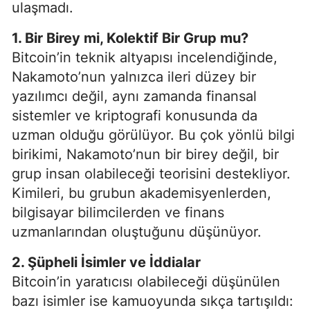
ulaşmadı.
1. Bir Birey mi, Kolektif Bir Grup mu?
Bitcoin’in teknik altyapısı incelendiğinde,
Nakamoto’nun yalnızca ileri düzey bir
yazılımcı değil, aynı zamanda finansal
sistemler ve kriptografi konusunda da
uzman olduğu görülüyor. Bu çok yönlü bilgi
birikimi, Nakamoto’nun bir birey değil, bir
grup insan olabileceği teorisini destekliyor.
Kimileri, bu grubun akademisyenlerden,
bilgisayar bilimcilerden ve finans
uzmanlarından oluştuğunu düşünüyor.
2. Şüpheli İsimler ve İddialar
Bitcoin’in yaratıcısı olabileceği düşünülen
bazı isimler ise kamuoyunda sıkça tartışıldı: