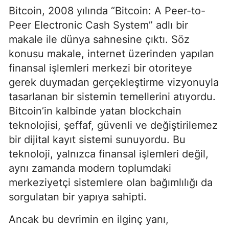
Bitcoin, 2008 yılında “Bitcoin: A Peer-to-
Peer Electronic Cash System” adlı bir
makale ile dünya sahnesine çıktı. Söz
konusu makale, internet üzerinden yapılan
finansal işlemleri merkezi bir otoriteye
gerek duymadan gerçekleştirme vizyonuyla
tasarlanan bir sistemin temellerini atıyordu.
Bitcoin’in kalbinde yatan blockchain
teknolojisi, şeffaf, güvenli ve değiştirilemez
bir dijital kayıt sistemi sunuyordu. Bu
teknoloji, yalnızca finansal işlemleri değil,
aynı zamanda modern toplumdaki
merkeziyetçi sistemlere olan bağımlılığı da
sorgulatan bir yapıya sahipti.
Ancak bu devrimin en ilginç yanı,