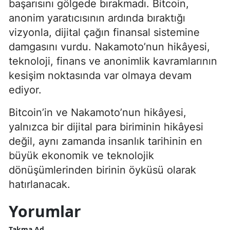
başarısını gölgede bırakmadı. Bitcoin,
anonim yaratıcısının ardında bıraktığı
vizyonla, dijital çağın finansal sistemine
damgasını vurdu. Nakamoto’nun hikâyesi,
teknoloji, finans ve anonimlik kavramlarının
kesişim noktasında var olmaya devam
ediyor.
Bitcoin’in ve Nakamoto’nun hikâyesi,
yalnızca bir dijital para biriminin hikâyesi
değil, aynı zamanda insanlık tarihinin en
büyük ekonomik ve teknolojik
dönüşümlerinden birinin öyküsü olarak
hatırlanacak.
Yorumlar
Takma Ad