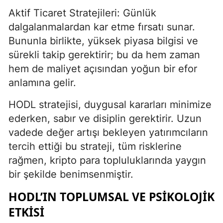
Aktif Ticaret Stratejileri: Günlük
dalgalanmalardan kar etme fırsatı sunar.
Bununla birlikte, yüksek piyasa bilgisi ve
sürekli takip gerektirir; bu da hem zaman
hem de maliyet açısından yoğun bir efor
anlamına gelir.
HODL stratejisi, duygusal kararları minimize
ederken, sabır ve disiplin gerektirir. Uzun
vadede değer artışı bekleyen yatırımcıların
tercih ettiği bu strateji, tüm risklerine
rağmen, kripto para topluluklarında yaygın
bir şekilde benimsenmiştir.
HODL’IN TOPLUMSAL VE PSIKOLOJIK
ETKISI