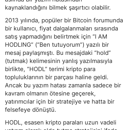
kaynaklandığını bilmek şaşırtıcı olabilir.
2013 yılında, popüler bir Bitcoin forumunda
bir kullanıcı, fiyat dalgalanmaları sırasında
satış yapmadığını belirtmek için “I AM
HODLING” (“Ben tutuyorum”) yazılı bir
mesaj paylaşmıştı. Bu mesajdaki “hold”
(tutmak) kelimesinin yanlış yazılmasıyla
birlikte, “HODL” terimi kripto para
topluluklarının bir parçası haline geldi.
Ancak bu yazım hatası zamanla sadece bir
kavram olmanın ötesine geçerek,
yatırımcılar için bir stratejiye ve hatta bir
felsefeye dönüştü.
HODL, esasen kripto paraları uzun vadeli