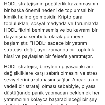
HODL stratejisinin popülerlik kazanmasının
bir başka önemli nedeni de toplumsal bir
kimlik haline gelmesidir. Kripto para
toplulukları, sosyal medyada ve forumlarda
HODL fikrini benimsemiş ve bu kavramı bir
dayanışma sembolü olarak görmeye
başlamıştır. “HODL” sadece bir yatırım
stratejisi değil, aynı zamanda bir topluluk
hissi ve paylaşılan bir felsefe yaratmıştır.
HODL stratejisi, bireylerin piyasadaki ani
değişikliklere karşı sabırlı olmasını ve stres
seviyelerini azaltmasını sağlar. Ancak uzun
vadeli bir strateji olması sebebiyle, piyasa
düştüğünde panik yapmadan beklemek her
yatırımcının kolayca başarabileceği bir şey