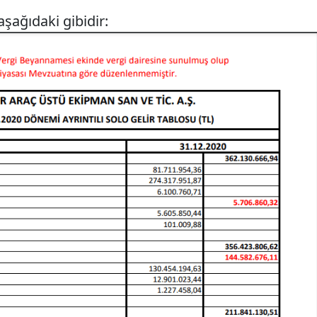
aşağıdaki gibidir: