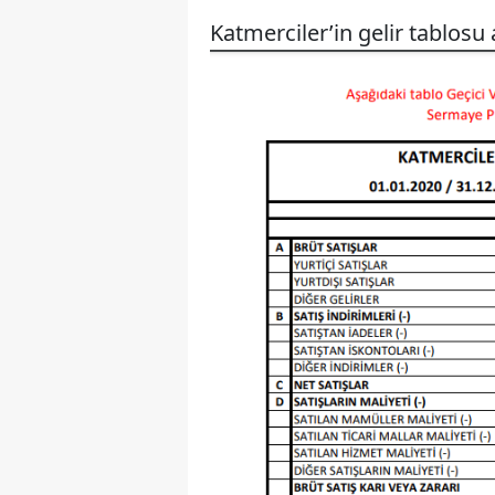
Katmerciler’in gelir tablosu 