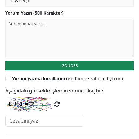
Yorum Yazın (500 Karakter)
GÖNDER
Yorum yazma kurallarını
okudum ve kabul ediyorum
Aşağıdaki görselde işlemin sonucu kaçtır?