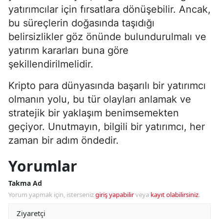
yatırımcılar için fırsatlara dönüşebilir. Ancak,
bu süreçlerin doğasında taşıdığı
belirsizlikler göz önünde bulundurulmalı ve
yatırım kararları buna göre
şekillendirilmelidir.
Kripto para dünyasında başarılı bir yatırımcı
olmanın yolu, bu tür olayları anlamak ve
stratejik bir yaklaşım benimsemekten
geçiyor. Unutmayın, bilgili bir yatırımcı, her
zaman bir adım öndedir.
Yorumlar
Takma Ad
Yorum yapmak için, isterseniz
giriş yapabilir
veya
kayıt olabilirsiniz
.