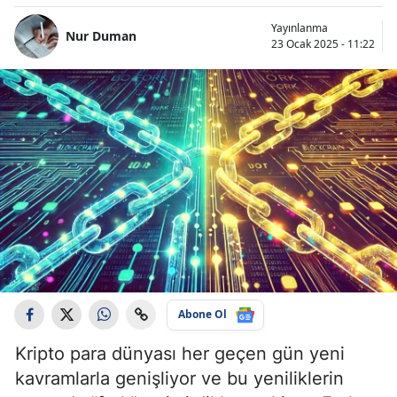
Yayınlanma
Nur Duman
23 Ocak 2025 - 11:22
Abone Ol
Kripto para dünyası her geçen gün yeni
kavramlarla genişliyor ve bu yeniliklerin