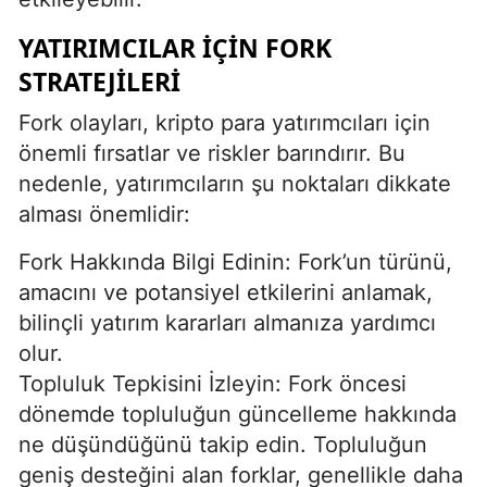
YATIRIMCILAR İÇIN FORK
STRATEJILERI
Fork olayları, kripto para yatırımcıları için
önemli fırsatlar ve riskler barındırır. Bu
nedenle, yatırımcıların şu noktaları dikkate
alması önemlidir:
Fork Hakkında Bilgi Edinin: Fork’un türünü,
amacını ve potansiyel etkilerini anlamak,
bilinçli yatırım kararları almanıza yardımcı
olur.
Topluluk Tepkisini İzleyin: Fork öncesi
dönemde topluluğun güncelleme hakkında
ne düşündüğünü takip edin. Topluluğun
geniş desteğini alan forklar, genellikle daha