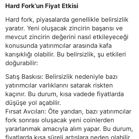
Hard Fork’un Fiyat Etkisi
Hard fork, piyasalarda genellikle belirsizlik
yaratır. Yeni oluşacak zincirin başarısı ve
mevcut zincirin değerini nasıl etkileyeceği
konusunda yatırımcılar arasında kafa
karışıklığı olabilir. Bu belirsizlik, şu etkileri
doğurabilir:
Satış Baskısı: Belirsizlik nedeniyle bazı
yatırımcılar varlıklarını satarak riskten
kaçınır. Bu durum, kısa vadede fiyatlarda
düşüşe yol açabilir.
Fırsat Avcıları: Öte yandan, bazı yatırımcılar
fork sonrası oluşacak yeni coinlerden
yararlanmak amacıyla alım yapar. Bu durum,
fiyatlarda kısa süreli artışlara neden olabilir.