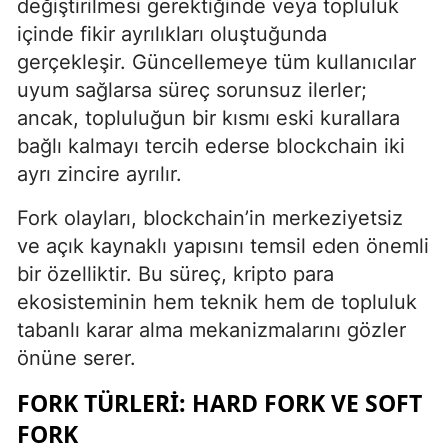
değiştirilmesi gerektiğinde veya topluluk
içinde fikir ayrılıkları oluştuğunda
gerçekleşir. Güncellemeye tüm kullanıcılar
uyum sağlarsa süreç sorunsuz ilerler;
ancak, topluluğun bir kısmı eski kurallara
bağlı kalmayı tercih ederse blockchain iki
ayrı zincire ayrılır.
Fork olayları, blockchain’in merkeziyetsiz
ve açık kaynaklı yapısını temsil eden önemli
bir özelliktir. Bu süreç, kripto para
ekosisteminin hem teknik hem de topluluk
tabanlı karar alma mekanizmalarını gözler
önüne serer.
FORK TÜRLERI: HARD FORK VE SOFT
FORK