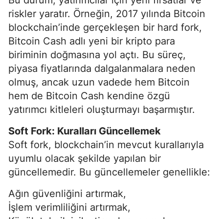
riskler yaratır. Örneğin, 2017 yılında Bitcoin
blockchain’inde gerçekleşen bir hard fork,
Bitcoin Cash adlı yeni bir kripto para
biriminin doğmasına yol açtı. Bu süreç,
piyasa fiyatlarında dalgalanmalara neden
olmuş, ancak uzun vadede hem Bitcoin
hem de Bitcoin Cash kendine özgü
yatırımcı kitleleri oluşturmayı başarmıştır.
Soft Fork: Kuralları Güncellemek
Soft fork, blockchain’in mevcut kurallarıyla
uyumlu olacak şekilde yapılan bir
güncellemedir. Bu güncellemeler genellikle:
Ağın güvenliğini artırmak,
İşlem verimliliğini artırmak,