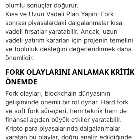
olumlu sonuçlar doğurur.
Kısa ve Uzun Vadeli Plan Yapın: Fork
sonrası piyasalardaki dalgalanmalar kısa
vadeli fırsatlar yaratabilir. Ancak, uzun
vadeli yatırım kararları için projenin temelini
ve topluluk desteğini değerlendirmek daha
önemlidir.
FORK OLAYLARINI ANLAMAK KRITIK
ÖNEMDE
Fork olayları, blockchain dünyasının
gelişiminde önemli bir rol oynar. Hard fork
ve soft fork süreçleri, hem teknik hem de
finansal açıdan büyük etkiler yaratabilir.
Kripto para piyasalarında dalgalanmalar
yaratan bu olaylar, doğru analiz edildiğinde