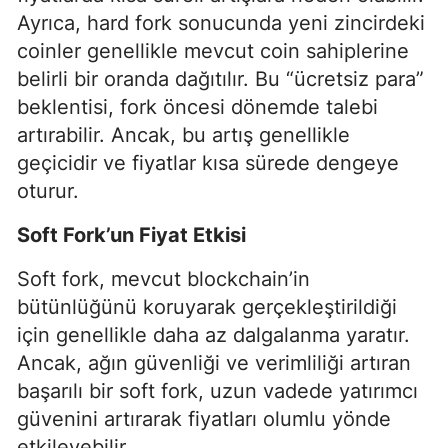
Ayrıca, hard fork sonucunda yeni zincirdeki
coinler genellikle mevcut coin sahiplerine
belirli bir oranda dağıtılır. Bu “ücretsiz para”
beklentisi, fork öncesi dönemde talebi
artırabilir. Ancak, bu artış genellikle
geçicidir ve fiyatlar kısa sürede dengeye
oturur.
Soft Fork’un Fiyat Etkisi
Soft fork, mevcut blockchain’in
bütünlüğünü koruyarak gerçekleştirildiği
için genellikle daha az dalgalanma yaratır.
Ancak, ağın güvenliği ve verimliliği artıran
başarılı bir soft fork, uzun vadede yatırımcı
güvenini artırarak fiyatları olumlu yönde
etkileyebilir.