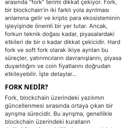
arasında “fork” terimi dikkat çekiyor. Fork,
bir blockchain’in iki farklı yola ayrılması
anlamına gelir ve kripto para ekosisteminin
işleyişinde önemli bir yer tutar. Ancak,
forkun teknik doğası kadar, piyasalardaki
etkileri de bir o kadar dikkat çekicidir. Hard
fork ve soft fork olarak ikiye ayrılan bu
süreçler, yatırımcıların davranışlarını, piyasa
duyarlılığını ve coin fiyatlarını doğrudan
etkileyebilir. İşte detaylar…
FORK NEDIR?
Fork, blockchain üzerindeki yazılımın
güncellenmesi sırasında ortaya çıkan bir
ayrışma sürecidir. Bu ayrışma, genellikle
blockchain üzerindeki kuralların