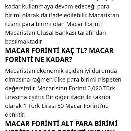
kadar kullanmaya devam edeceği para
birimi olarak da ifade edilebilir. Macaristan
resmi para birimi olan Macar Forinti
Macaristan Ulusal Bankası tarafından
basılmaktadır.
MACAR FORINTI KAÇ TL? MACAR
FORINTI NE KADAR?
Macaristan ekonomik açıdan iyi durumda
olmasına rağmen ülke para birimi nispeten
değersizdir. Macaristan Forinti 0,020 Türk
Lirası’na eşittir. Bir diğer ifade ile takribi
olarak 1 Türk Lirası 50 Macar Forinti’ne
denktir.
MACAR FORINTI ALT PARA BIRIMI