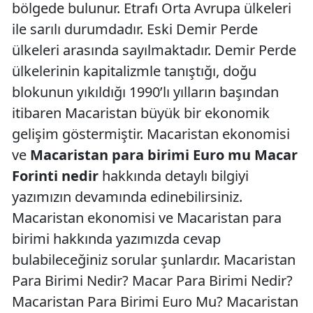
bölgede bulunur. Etrafı Orta Avrupa ülkeleri
ile sarılı durumdadır. Eski Demir Perde
ülkeleri arasında sayılmaktadır. Demir Perde
ülkelerinin kapitalizmle tanıştığı, doğu
blokunun yıkıldığı 1990’lı yılların başından
itibaren Macaristan büyük bir ekonomik
gelişim göstermiştir. Macaristan ekonomisi
ve
Macaristan para birimi Euro mu Macar
Forinti nedir
hakkında detaylı bilgiyi
yazımızın devamında edinebilirsiniz.
Macaristan ekonomisi ve Macaristan para
birimi hakkında yazımızda cevap
bulabileceğiniz sorular şunlardır. Macaristan
Para Birimi Nedir? Macar Para Birimi Nedir?
Macaristan Para Birimi Euro Mu? Macaristan