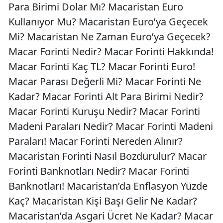
Para Birimi Dolar Mı? Macaristan Euro
Kullanıyor Mu? Macaristan Euro’ya Geçecek
Mi? Macaristan Ne Zaman Euro’ya Geçecek?
Macar Forinti Nedir? Macar Forinti Hakkında!
Macar Forinti Kaç TL? Macar Forinti Euro!
Macar Parası Değerli Mi? Macar Forinti Ne
Kadar? Macar Forinti Alt Para Birimi Nedir?
Macar Forinti Kuruşu Nedir? Macar Forinti
Madeni Paraları Nedir? Macar Forinti Madeni
Paraları! Macar Forinti Nereden Alınır?
Macaristan Forinti Nasıl Bozdurulur? Macar
Forinti Banknotları Nedir? Macar Forinti
Banknotları! Macaristan’da Enflasyon Yüzde
Kaç? Macaristan Kişi Başı Gelir Ne Kadar?
Macaristan’da Asgari Ücret Ne Kadar? Macar