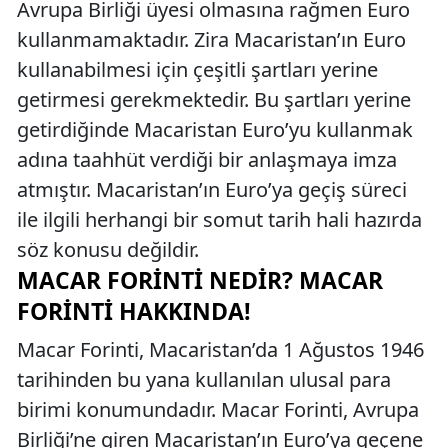
Avrupa Birliği üyesi olmasına rağmen Euro
kullanmamaktadır. Zira Macaristan’ın Euro
kullanabilmesi için çeşitli şartları yerine
getirmesi gerekmektedir. Bu şartları yerine
getirdiğinde Macaristan Euro’yu kullanmak
adına taahhüt verdiği bir anlaşmaya imza
atmıştır. Macaristan’ın Euro’ya geçiş süreci
ile ilgili herhangi bir somut tarih hali hazırda
söz konusu değildir.
MACAR FORINTI NEDIR? MACAR
FORINTI HAKKINDA!
Macar Forinti, Macaristan’da 1 Ağustos 1946
tarihinden bu yana kullanılan ulusal para
birimi konumundadır. Macar Forinti, Avrupa
Birliği’ne giren Macaristan’ın Euro’ya geçene