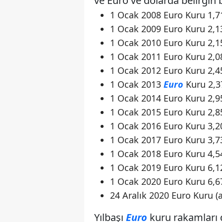
ve Euro ve dolarda belirgin 
1 Ocak 2008 Euro Kuru 1,71
1 Ocak 2009 Euro Kuru 2,13
1 Ocak 2010 Euro Kuru 2,15
1 Ocak 2011 Euro Kuru 2,08
1 Ocak 2012 Euro Kuru 2,45
1 Ocak 2013
Euro
Kuru 2,37
1 Ocak 2014 Euro Kuru 2,95
1 Ocak 2015 Euro Kuru 2,85
1 Ocak 2016 Euro Kuru 3,20
1 Ocak 2017 Euro Kuru 3,73
1 Ocak 2018 Euro Kuru 4,54
1 Ocak 2019 Euro Kuru 6,12
1 Ocak 2020 Euro Kuru 6,67
24 Aralık 2020 Euro Kuru (a
Yılbaşı
Euro
kuru rakamları d