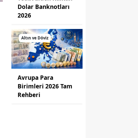
Dolar Banknotları
2026
Altın ve Döviz
Avrupa Para
Birimleri 2026 Tam
Rehberi