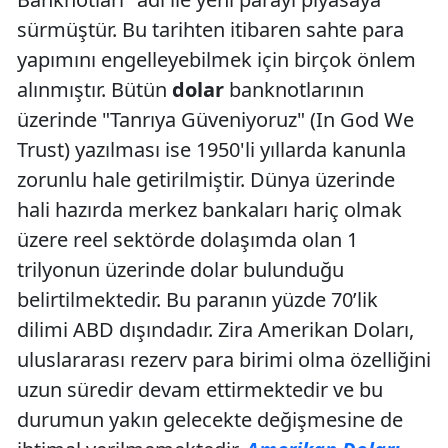
sürmüştür. Bu tarihten itibaren sahte para
yapımını engelleyebilmek için birçok önlem
alınmıştır. Bütün
dolar
banknotlarının
üzerinde "Tanrıya Güveniyoruz" (In God We
Trust) yazılması ise 1950'li yıllarda kanunla
zorunlu hale getirilmiştir. Dünya üzerinde
hali hazırda merkez bankaları hariç olmak
üzere reel sektörde dolaşımda olan 1
trilyonun üzerinde dolar bulunduğu
belirtilmektedir. Bu paranın yüzde 70’lik
dilimi ABD dışındadır. Zira Amerikan Doları,
uluslararası rezerv para birimi olma özelliğini
uzun süredir devam ettirmektedir ve bu
durumun yakın gelecekte değişmesine de