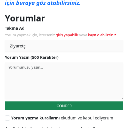
için buraya göz atabilirsiniz.
Yorumlar
Takma Ad
Yorum yapmak için, isterseniz
giriş yapabilir
veya
kayıt olabilirsiniz
.
Yorum Yazın (500 Karakter)
GÖNDER
Yorum yazma kurallarını
okudum ve kabul ediyorum