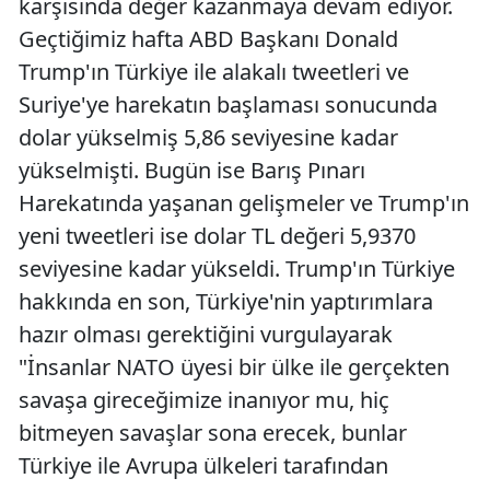
karşısında değer kazanmaya devam ediyor.
Geçtiğimiz hafta ABD Başkanı Donald
Trump'ın Türkiye ile alakalı tweetleri ve
Suriye'ye harekatın başlaması sonucunda
dolar yükselmiş 5,86 seviyesine kadar
yükselmişti. Bugün ise Barış Pınarı
Harekatında yaşanan gelişmeler ve Trump'ın
yeni tweetleri ise dolar TL değeri 5,9370
seviyesine kadar yükseldi. Trump'ın Türkiye
hakkında en son, Türkiye'nin yaptırımlara
hazır olması gerektiğini vurgulayarak
"İnsanlar NATO üyesi bir ülke ile gerçekten
savaşa gireceğimize inanıyor mu, hiç
bitmeyen savaşlar sona erecek, bunlar
Türkiye ile Avrupa ülkeleri tarafından