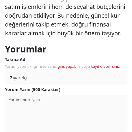
satım işlemlerini hem de seyahat bütçelerini
doğrudan etkiliyor. Bu nedenle, güncel kur
değerlerini takip etmek, doğru finansal
kararlar almak için büyük bir önem taşıyor.
Yorumlar
Takma Ad
Yorum yapmak için, isterseniz
giriş yapabilir
veya
kayıt olabilirsiniz
.
Yorum Yazın (500 Karakter)