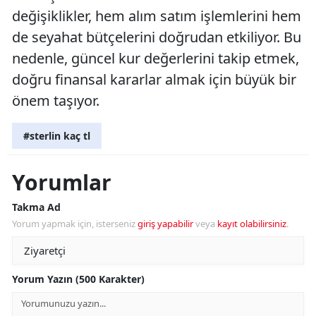
değişiklikler, hem alım satım işlemlerini hem
de seyahat bütçelerini doğrudan etkiliyor. Bu
nedenle, güncel kur değerlerini takip etmek,
doğru finansal kararlar almak için büyük bir
önem taşıyor.
#sterlin kaç tl
Yorumlar
Takma Ad
Yorum yapmak için, isterseniz
giriş yapabilir
veya
kayıt olabilirsiniz
.
Yorum Yazın (500 Karakter)