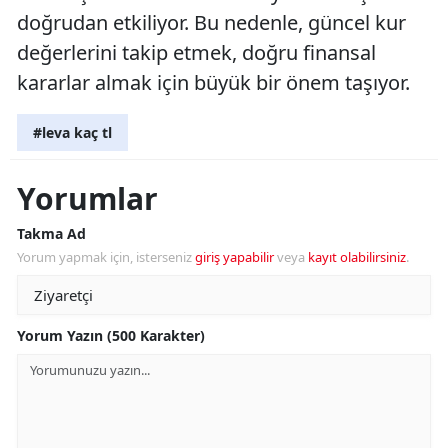
doğrudan etkiliyor. Bu nedenle, güncel kur
değerlerini takip etmek, doğru finansal
kararlar almak için büyük bir önem taşıyor.
#leva kaç tl
Yorumlar
Takma Ad
Yorum yapmak için, isterseniz
giriş yapabilir
veya
kayıt olabilirsiniz
.
Yorum Yazın (500 Karakter)