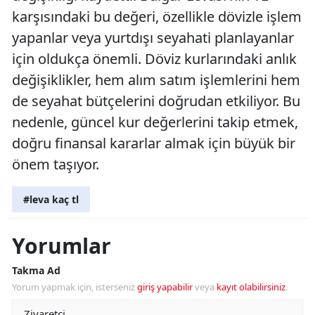
karşısındaki bu değeri, özellikle dövizle işlem
yapanlar veya yurtdışı seyahati planlayanlar
için oldukça önemli. Döviz kurlarındaki anlık
değişiklikler, hem alım satım işlemlerini hem
de seyahat bütçelerini doğrudan etkiliyor. Bu
nedenle, güncel kur değerlerini takip etmek,
doğru finansal kararlar almak için büyük bir
önem taşıyor.
#leva kaç tl
Yorumlar
Takma Ad
Yorum yapmak için, isterseniz
giriş yapabilir
veya
kayıt olabilirsiniz
.