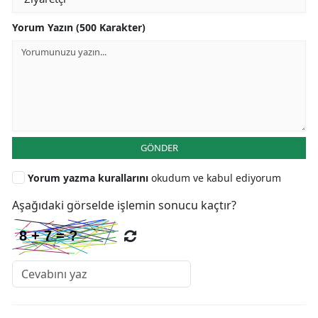
Yorum Yazın (500 Karakter)
GÖNDER
Yorum yazma kurallarını
okudum ve kabul ediyorum
Aşağıdaki görselde işlemin sonucu kaçtır?