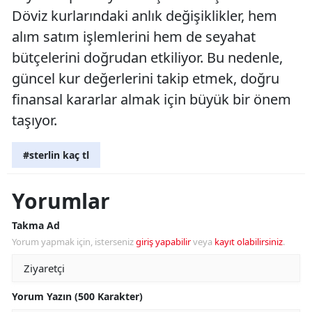
Döviz kurlarındaki anlık değişiklikler, hem
alım satım işlemlerini hem de seyahat
bütçelerini doğrudan etkiliyor. Bu nedenle,
güncel kur değerlerini takip etmek, doğru
finansal kararlar almak için büyük bir önem
taşıyor.
#sterlin kaç tl
Yorumlar
Takma Ad
Yorum yapmak için, isterseniz
giriş yapabilir
veya
kayıt olabilirsiniz
.
Yorum Yazın (500 Karakter)