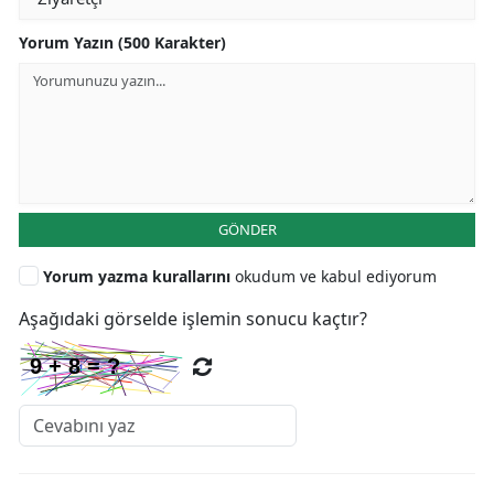
Yorum Yazın (500 Karakter)
GÖNDER
Yorum yazma kurallarını
okudum ve kabul ediyorum
Aşağıdaki görselde işlemin sonucu kaçtır?