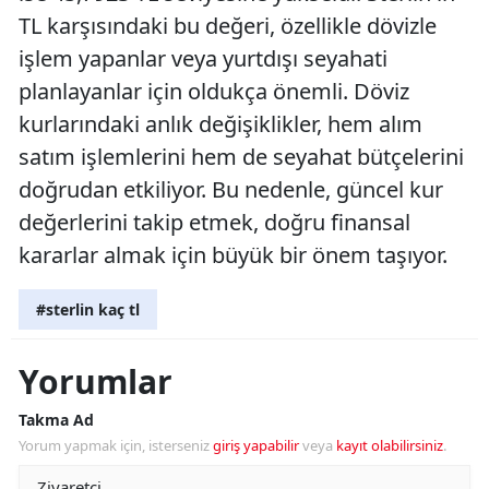
TL karşısındaki bu değeri, özellikle dövizle
işlem yapanlar veya yurtdışı seyahati
planlayanlar için oldukça önemli. Döviz
kurlarındaki anlık değişiklikler, hem alım
satım işlemlerini hem de seyahat bütçelerini
doğrudan etkiliyor. Bu nedenle, güncel kur
değerlerini takip etmek, doğru finansal
kararlar almak için büyük bir önem taşıyor.
#sterlin kaç tl
Yorumlar
Takma Ad
Yorum yapmak için, isterseniz
giriş yapabilir
veya
kayıt olabilirsiniz
.