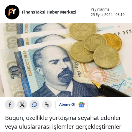
Yayınlanma
FinansTaksi Haber Merkezi
25 Eylül 2024 - 08:10
Abone Ol
Bugün, özellikle yurtdışına seyahat edenler
veya uluslararası işlemler gerçekleştirenler