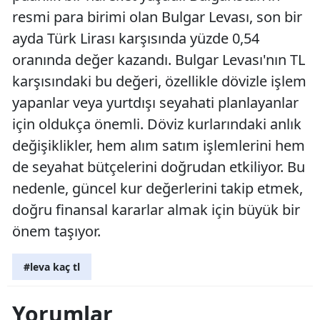
resmi para birimi olan Bulgar Levası, son bir
ayda Türk Lirası karşısında yüzde 0,54
oranında değer kazandı. Bulgar Levası'nın TL
karşısındaki bu değeri, özellikle dövizle işlem
yapanlar veya yurtdışı seyahati planlayanlar
için oldukça önemli. Döviz kurlarındaki anlık
değişiklikler, hem alım satım işlemlerini hem
de seyahat bütçelerini doğrudan etkiliyor. Bu
nedenle, güncel kur değerlerini takip etmek,
doğru finansal kararlar almak için büyük bir
önem taşıyor.
#leva kaç tl
Yorumlar