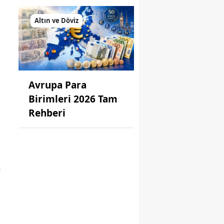
Altın ve Döviz
Avrupa Para
Birimleri 2026 Tam
Rehberi
5