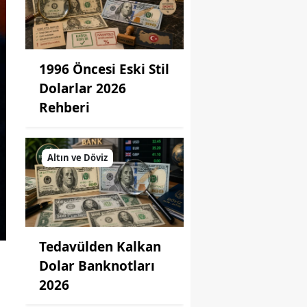
1996 Öncesi Eski Stil
Dolarlar 2026
Rehberi
Altın ve Döviz
Tedavülden Kalkan
Dolar Banknotları
2026