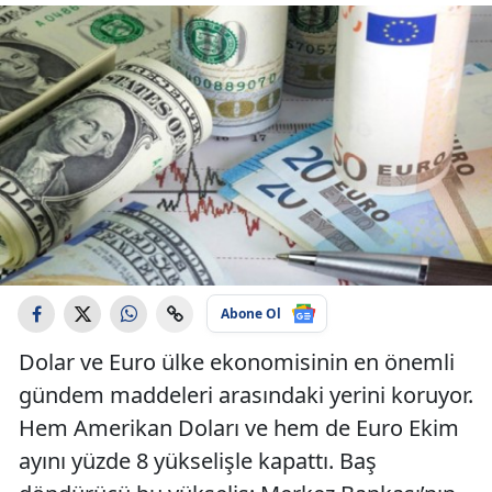
Abone Ol
Dolar ve Euro ülke ekonomisinin en önemli
gündem maddeleri arasındaki yerini koruyor.
Hem Amerikan Doları ve hem de Euro Ekim
ayını yüzde 8 yükselişle kapattı. Baş