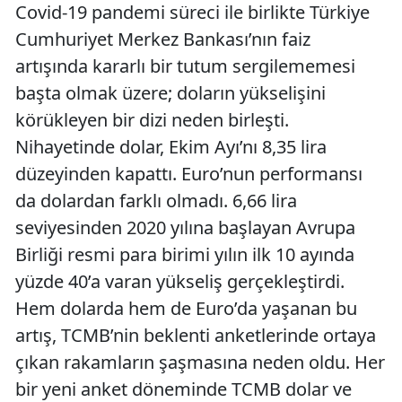
Covid-19 pandemi süreci ile birlikte Türkiye
Cumhuriyet Merkez Bankası’nın faiz
artışında kararlı bir tutum sergilememesi
başta olmak üzere; doların yükselişini
körükleyen bir dizi neden birleşti.
Nihayetinde dolar, Ekim Ayı’nı 8,35 lira
düzeyinden kapattı. Euro’nun performansı
da dolardan farklı olmadı. 6,66 lira
seviyesinden 2020 yılına başlayan Avrupa
Birliği resmi para birimi yılın ilk 10 ayında
yüzde 40’a varan yükseliş gerçekleştirdi.
Hem dolarda hem de Euro’da yaşanan bu
artış, TCMB’nin beklenti anketlerinde ortaya
çıkan rakamların şaşmasına neden oldu. Her
bir yeni anket döneminde TCMB dolar ve