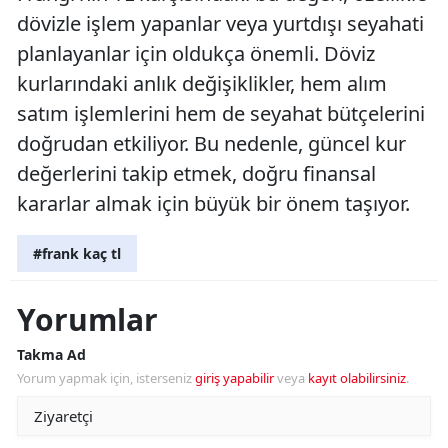
dövizle işlem yapanlar veya yurtdışı seyahati
planlayanlar için oldukça önemli. Döviz
kurlarındaki anlık değişiklikler, hem alım
satım işlemlerini hem de seyahat bütçelerini
doğrudan etkiliyor. Bu nedenle, güncel kur
değerlerini takip etmek, doğru finansal
kararlar almak için büyük bir önem taşıyor.
#frank kaç tl
Yorumlar
Takma Ad
Yorum yapmak için, isterseniz
giriş yapabilir
veya
kayıt olabilirsiniz
.