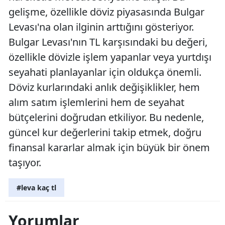
gelişme, özellikle döviz piyasasında Bulgar
Levası'na olan ilginin arttığını gösteriyor.
Bulgar Levası'nın TL karşısındaki bu değeri,
özellikle dövizle işlem yapanlar veya yurtdışı
seyahati planlayanlar için oldukça önemli.
Döviz kurlarındaki anlık değişiklikler, hem
alım satım işlemlerini hem de seyahat
bütçelerini doğrudan etkiliyor. Bu nedenle,
güncel kur değerlerini takip etmek, doğru
finansal kararlar almak için büyük bir önem
taşıyor.
#leva kaç tl
Yorumlar