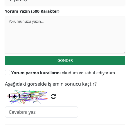
Yorum Yazın (500 Karakter)
GÖNDER
Yorum yazma kurallarını
okudum ve kabul ediyorum
Aşağıdaki görselde işlemin sonucu kaçtır?