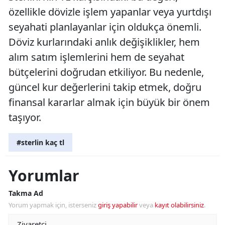
özellikle dövizle işlem yapanlar veya yurtdışı
seyahati planlayanlar için oldukça önemli.
Döviz kurlarındaki anlık değişiklikler, hem
alım satım işlemlerini hem de seyahat
bütçelerini doğrudan etkiliyor. Bu nedenle,
güncel kur değerlerini takip etmek, doğru
finansal kararlar almak için büyük bir önem
taşıyor.
#sterlin kaç tl
Yorumlar
Takma Ad
Yorum yapmak için, isterseniz
giriş yapabilir
veya
kayıt olabilirsiniz
.