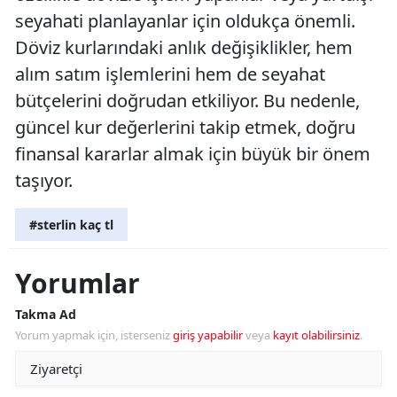
seyahati planlayanlar için oldukça önemli.
Döviz kurlarındaki anlık değişiklikler, hem
alım satım işlemlerini hem de seyahat
bütçelerini doğrudan etkiliyor. Bu nedenle,
güncel kur değerlerini takip etmek, doğru
finansal kararlar almak için büyük bir önem
taşıyor.
#sterlin kaç tl
Yorumlar
Takma Ad
Yorum yapmak için, isterseniz
giriş yapabilir
veya
kayıt olabilirsiniz
.