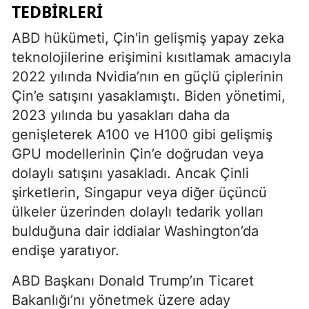
TEDBIRLERI
ABD hükümeti, Çin'in gelişmiş yapay zeka
teknolojilerine erişimini kısıtlamak amacıyla
2022 yılında Nvidia’nın en güçlü çiplerinin
Çin’e satışını yasaklamıştı. Biden yönetimi,
2023 yılında bu yasakları daha da
genişleterek A100 ve H100 gibi gelişmiş
GPU modellerinin Çin’e doğrudan veya
dolaylı satışını yasakladı. Ancak Çinli
şirketlerin, Singapur veya diğer üçüncü
ülkeler üzerinden dolaylı tedarik yolları
bulduğuna dair iddialar Washington’da
endişe yaratıyor.
ABD Başkanı Donald Trump’ın Ticaret
Bakanlığı’nı yönetmek üzere aday