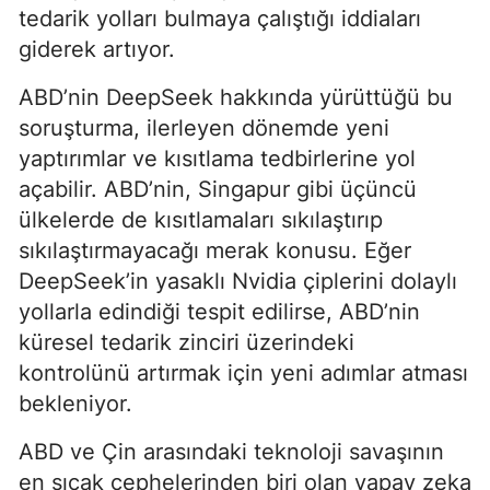
tedarik yolları bulmaya çalıştığı iddiaları
giderek artıyor.
ABD’nin DeepSeek hakkında yürüttüğü bu
soruşturma, ilerleyen dönemde yeni
yaptırımlar ve kısıtlama tedbirlerine yol
açabilir. ABD’nin, Singapur gibi üçüncü
ülkelerde de kısıtlamaları sıkılaştırıp
sıkılaştırmayacağı merak konusu. Eğer
DeepSeek’in yasaklı Nvidia çiplerini dolaylı
yollarla edindiği tespit edilirse, ABD’nin
küresel tedarik zinciri üzerindeki
kontrolünü artırmak için yeni adımlar atması
bekleniyor.
ABD ve Çin arasındaki teknoloji savaşının
en sıcak cephelerinden biri olan yapay zeka