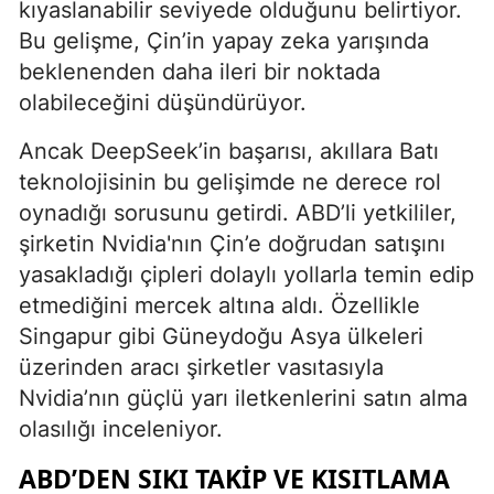
kıyaslanabilir seviyede olduğunu belirtiyor.
Bu gelişme, Çin’in yapay zeka yarışında
beklenenden daha ileri bir noktada
olabileceğini düşündürüyor.
Ancak DeepSeek’in başarısı, akıllara Batı
teknolojisinin bu gelişimde ne derece rol
oynadığı sorusunu getirdi. ABD’li yetkililer,
şirketin Nvidia'nın Çin’e doğrudan satışını
yasakladığı çipleri dolaylı yollarla temin edip
etmediğini mercek altına aldı. Özellikle
Singapur gibi Güneydoğu Asya ülkeleri
üzerinden aracı şirketler vasıtasıyla
Nvidia’nın güçlü yarı iletkenlerini satın alma
olasılığı inceleniyor.
ABD’DEN SIKI TAKIP VE KISITLAMA