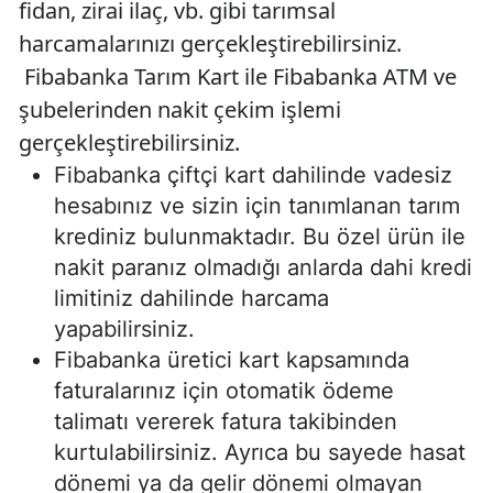
fidan, zirai ilaç, vb. gibi tarımsal
harcamalarınızı gerçekleştirebilirsiniz.
Fibabanka Tarım Kart ile Fibabanka ATM ve
şubelerinden nakit çekim işlemi
gerçekleştirebilirsiniz.
Fibabanka çiftçi kart dahilinde vadesiz
hesabınız ve sizin için tanımlanan tarım
krediniz bulunmaktadır. Bu özel ürün ile
nakit paranız olmadığı anlarda dahi kredi
limitiniz dahilinde harcama
yapabilirsiniz.
Fibabanka üretici kart kapsamında
faturalarınız için otomatik ödeme
talimatı vererek fatura takibinden
kurtulabilirsiniz. Ayrıca bu sayede hasat
dönemi ya da gelir dönemi olmayan