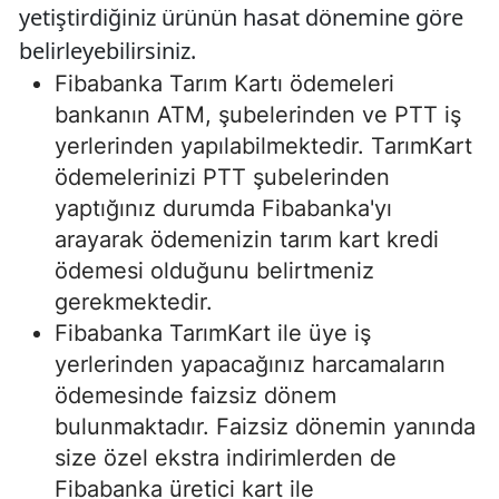
yetiştirdiğiniz ürünün hasat dönemine göre
belirleyebilirsiniz.
Fibabanka Tarım Kartı ödemeleri
bankanın ATM, şubelerinden ve PTT iş
yerlerinden yapılabilmektedir. TarımKart
ödemelerinizi PTT şubelerinden
yaptığınız durumda Fibabanka'yı
arayarak ödemenizin tarım kart kredi
ödemesi olduğunu belirtmeniz
gerekmektedir.
Fibabanka TarımKart ile üye iş
yerlerinden yapacağınız harcamaların
ödemesinde faizsiz dönem
bulunmaktadır. Faizsiz dönemin yanında
size özel ekstra indirimlerden de
Fibabanka üretici kart ile