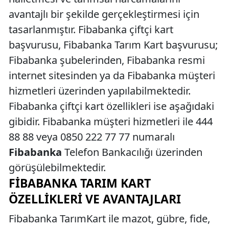
avantajlı bir şekilde gerçekleştirmesi için
tasarlanmıştır. Fibabanka çiftçi kart
başvurusu, Fibabanka Tarım Kart başvurusu;
Fibabanka şubelerinden, Fibabanka resmi
internet sitesinden ya da Fibabanka müşteri
hizmetleri üzerinden yapılabilmektedir.
Fibabanka çiftçi kart özellikleri ise aşağıdaki
gibidir. Fibabanka müşteri hizmetleri ile 444
88 88 veya 0850 222 77 77 numaralı
Fibabanka
Telefon Bankacılığı üzerinden
görüşülebilmektedir.
FIBABANKA TARIM KART
ÖZELLIKLERI VE AVANTAJLARI
Fibabanka TarımKart ile mazot, gübre, fide,