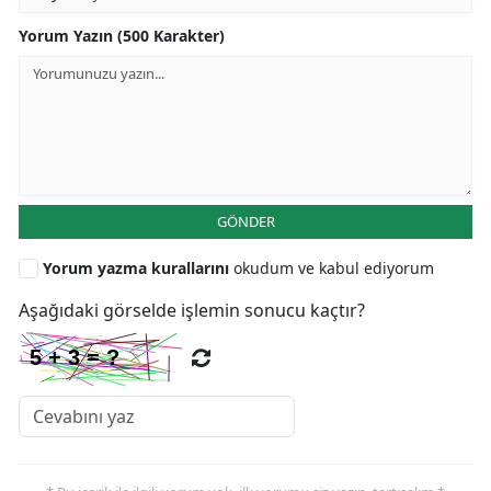
Yorum Yazın (500 Karakter)
GÖNDER
Yorum yazma kurallarını
okudum ve kabul ediyorum
Aşağıdaki görselde işlemin sonucu kaçtır?