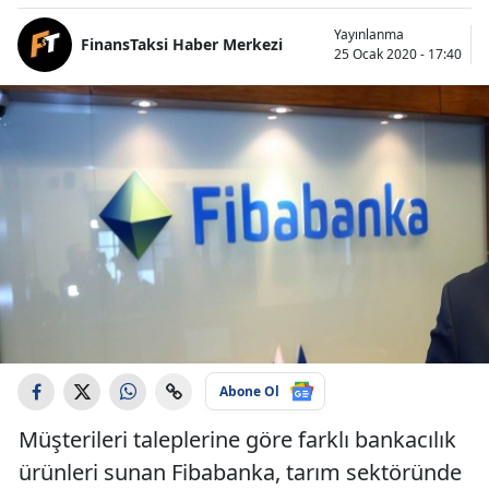
Yayınlanma
FinansTaksi Haber Merkezi
25 Ocak 2020 - 17:40
Abone Ol
Müşterileri taleplerine göre farklı bankacılık
ürünleri sunan Fibabanka, tarım sektöründe