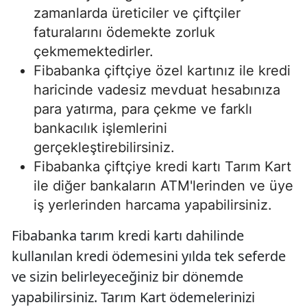
zamanlarda üreticiler ve çiftçiler
faturalarını ödemekte zorluk
çekmemektedirler.
Fibabanka çiftçiye özel kartınız ile kredi
haricinde vadesiz mevduat hesabınıza
para yatırma, para çekme ve farklı
bankacılık işlemlerini
gerçekleştirebilirsiniz.
Fibabanka çiftçiye kredi kartı Tarım Kart
ile diğer bankaların ATM'lerinden ve üye
iş yerlerinden harcama yapabilirsiniz.
Fibabanka tarım kredi kartı dahilinde
kullanılan kredi ödemesini yılda tek seferde
ve sizin belirleyeceğiniz bir dönemde
yapabilirsiniz. Tarım Kart ödemelerinizi