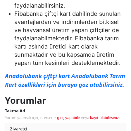
faydalanabilirsiniz.
Fibabanka çiftçi kart dahilinde sunulan
avantajlardan ve indirimlerden bitkisel
ve hayvansal üretim yapan çiftçiler de
faydalanabilmektedir. Fibabanka tarım
kartı aslında üretici kart olarak
sunmaktadır ve bu kapsamda üretim
yapan tüm kesimleri desteklemektedir.
Anadolubank çiftçi kart Anadolubank Tarım
Kart özellikleri için buraya göz atabilirsiniz.
Yorumlar
Takma Ad
Yorum yapmak için, isterseniz
giriş yapabilir
veya
kayıt olabilirsiniz
.