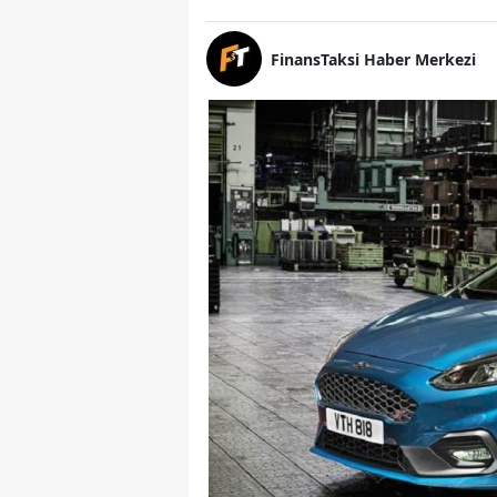
FinansTaksi Haber Merkezi