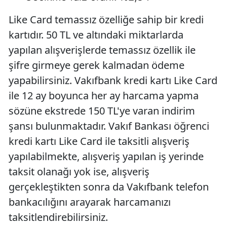
Like Card temassız özelliğe sahip bir kredi
kartıdır. 50 TL ve altındaki miktarlarda
yapılan alışverişlerde temassız özellik ile
şifre girmeye gerek kalmadan ödeme
yapabilirsiniz. Vakıfbank kredi kartı Like Card
ile 12 ay boyunca her ay harcama yapma
sözüne ekstrede 150 TL'ye varan indirim
şansı bulunmaktadır. Vakıf Bankası öğrenci
kredi kartı Like Card ile taksitli alışveriş
yapılabilmekte, alışveriş yapılan iş yerinde
taksit olanağı yok ise, alışveriş
gerçekleştikten sonra da Vakıfbank telefon
bankacılığını arayarak harcamanızı
taksitlendirebilirsiniz.