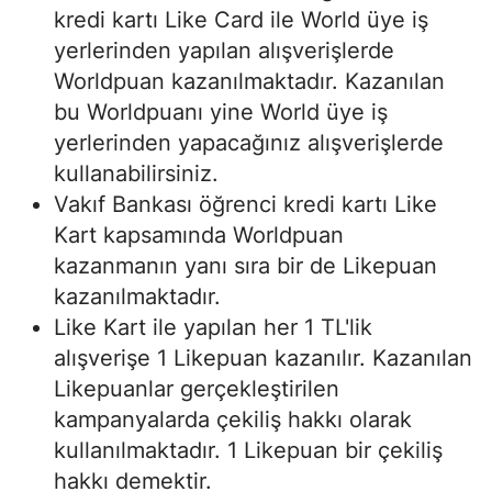
kredi kartı Like Card ile World üye iş
yerlerinden yapılan alışverişlerde
Worldpuan kazanılmaktadır. Kazanılan
bu Worldpuanı yine World üye iş
yerlerinden yapacağınız alışverişlerde
kullanabilirsiniz.
Vakıf Bankası öğrenci kredi kartı Like
Kart kapsamında Worldpuan
kazanmanın yanı sıra bir de Likepuan
kazanılmaktadır.
Like Kart ile yapılan her 1 TL'lik
alışverişe 1 Likepuan kazanılır. Kazanılan
Likepuanlar gerçekleştirilen
kampanyalarda çekiliş hakkı olarak
kullanılmaktadır. 1 Likepuan bir çekiliş
hakkı demektir.