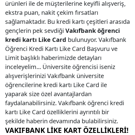
ürünleri ile de müşterilerine keyifli alışveriş,
ekstra puan, nakit çekim fırsatları
sağlamaktadır. Bu kredi kartı çeşitleri arasıda
gençlerin pek sevdiği
Vakıfbank öğrenci
kredi kartı Like Card
bulunuyor. Vakıfbank
Öğrenci Kredi Kartı Like Card Başvuru ve
Limit başlıklı haberimizde detayları
inceleyelim... Üniversite öğrencisi iseniz
alışverişlerinizi Vakıfbank üniversite
öğrencilerine kredi kartı Like Card ile
yaparak size özel avantajlardan
faydalanabilirsiniz. Vakıfbank öğrenci kredi
kartı Like Card özelliklerini ayrıntılı bir
şekilde haberin devamında bulabilirsiniz.
VAKIFBANK LIKE KART ÖZELLIKLERI!