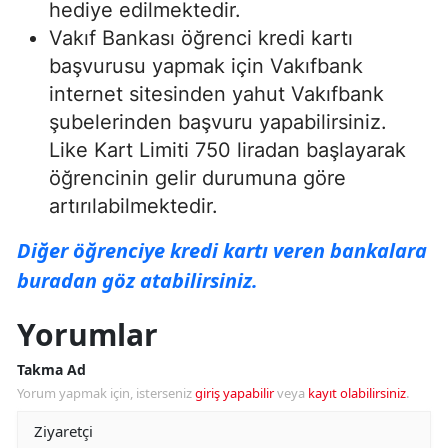
hediye edilmektedir.
Vakıf Bankası öğrenci kredi kartı
başvurusu yapmak için Vakıfbank
internet sitesinden yahut Vakıfbank
şubelerinden başvuru yapabilirsiniz.
Like Kart Limiti 750 liradan başlayarak
öğrencinin gelir durumuna göre
artırılabilmektedir.
Diğer öğrenciye kredi kartı veren bankalara
buradan göz atabilirsiniz.
Yorumlar
Takma Ad
Yorum yapmak için, isterseniz
giriş yapabilir
veya
kayıt olabilirsiniz
.