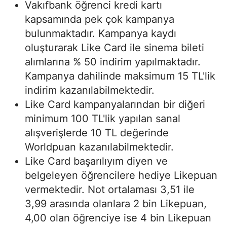
Vakıfbank öğrenci kredi kartı
kapsamında pek çok kampanya
bulunmaktadır. Kampanya kaydı
oluşturarak Like Card ile sinema bileti
alımlarına % 50 indirim yapılmaktadır.
Kampanya dahilinde maksimum 15 TL'lik
indirim kazanılabilmektedir.
Like Card kampanyalarından bir diğeri
minimum 100 TL'lik yapılan sanal
alışverişlerde 10 TL değerinde
Worldpuan kazanılabilmektedir.
Like Card başarılıyım diyen ve
belgeleyen öğrencilere hediye Likepuan
vermektedir. Not ortalaması 3,51 ile
3,99 arasında olanlara 2 bin Likepuan,
4,00 olan öğrenciye ise 4 bin Likepuan