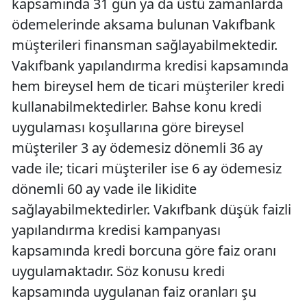
kapsamında 31 gün ya da üstü zamanlarda
ödemelerinde aksama bulunan Vakıfbank
müşterileri finansman sağlayabilmektedir.
Vakıfbank yapılandırma kredisi kapsamında
hem bireysel hem de ticari müşteriler kredi
kullanabilmektedirler. Bahse konu kredi
uygulaması koşullarına göre bireysel
müşteriler 3 ay ödemesiz dönemli 36 ay
vade ile; ticari müşteriler ise 6 ay ödemesiz
dönemli 60 ay vade ile likidite
sağlayabilmektedirler. Vakıfbank düşük faizli
yapılandırma kredisi kampanyası
kapsamında kredi borcuna göre faiz oranı
uygulamaktadır. Söz konusu kredi
kapsamında uygulanan faiz oranları şu