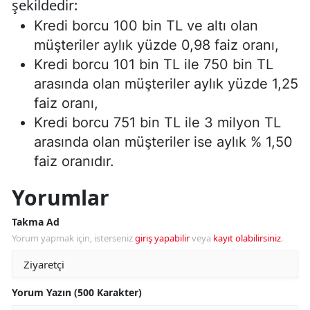
şekildedir:
Kredi borcu 100 bin TL ve altı olan
müşteriler aylık yüzde 0,98 faiz oranı,
Kredi borcu 101 bin TL ile 750 bin TL
arasında olan müşteriler aylık yüzde 1,25
faiz oranı,
Kredi borcu 751 bin TL ile 3 milyon TL
arasında olan müşteriler ise aylık % 1,50
faiz oranıdır.
Yorumlar
Takma Ad
Yorum yapmak için, isterseniz
giriş yapabilir
veya
kayıt olabilirsiniz
.
Yorum Yazın (500 Karakter)