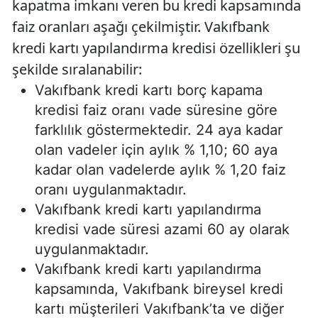
kapatma imkanı veren bu kredi kapsamında
faiz oranları aşağı çekilmiştir. Vakıfbank
kredi kartı yapılandırma kredisi özellikleri şu
şekilde sıralanabilir:
Vakıfbank kredi kartı borç kapama
kredisi faiz oranı vade süresine göre
farklılık göstermektedir. 24 aya kadar
olan vadeler için aylık % 1,10; 60 aya
kadar olan vadelerde aylık % 1,20 faiz
oranı uygulanmaktadır.
Vakıfbank kredi kartı yapılandırma
kredisi vade süresi azami 60 ay olarak
uygulanmaktadır.
Vakıfbank kredi kartı yapılandırma
kapsamında, Vakıfbank bireysel kredi
kartı müşterileri Vakıfbank’ta ve diğer