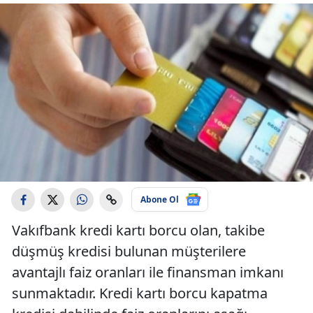
Abone Ol
Vakıfbank kredi kartı borcu olan, takibe
düşmüş kredisi bulunan müşterilere
avantajlı faiz oranları ile finansman imkanı
sunmaktadır. Kredi kartı borcu kapatma