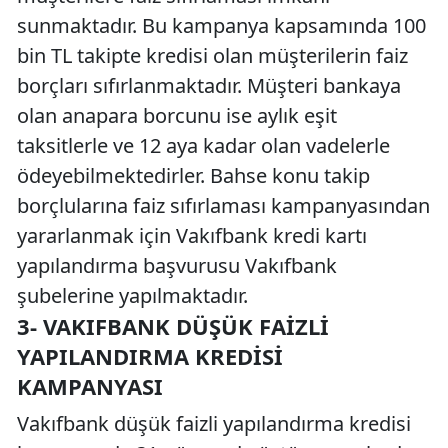
sunmaktadır. Bu kampanya kapsamında 100
bin TL takipte kredisi olan müşterilerin faiz
borçları sıfırlanmaktadır. Müşteri bankaya
olan anapara borcunu ise aylık eşit
taksitlerle ve 12 aya kadar olan vadelerle
ödeyebilmektedirler. Bahse konu takip
borçlularına faiz sıfırlaması kampanyasından
yararlanmak için Vakıfbank kredi kartı
yapılandırma başvurusu Vakıfbank
şubelerine yapılmaktadır.
3- VAKIFBANK DÜŞÜK FAIZLI
YAPILANDIRMA KREDISI
KAMPANYASI
Vakıfbank düşük faizli yapılandırma kredisi