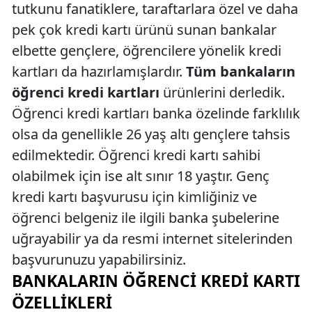
tutkunu fanatiklere, taraftarlara özel ve daha
pek çok kredi kartı ürünü sunan bankalar
elbette gençlere, öğrencilere yönelik kredi
kartları da hazırlamışlardır.
Tüm bankaların
öğrenci kredi kartları
ürünlerini derledik.
Öğrenci kredi kartları banka özelinde farklılık
olsa da genellikle 26 yaş altı gençlere tahsis
edilmektedir. Öğrenci kredi kartı sahibi
olabilmek için ise alt sınır 18 yaştır. Genç
kredi kartı başvurusu için kimliğiniz ve
öğrenci belgeniz ile ilgili banka şubelerine
uğrayabilir ya da resmi internet sitelerinden
başvurunuzu yapabilirsiniz.
BANKALARIN ÖĞRENCI KREDI KARTI
ÖZELLIKLERI