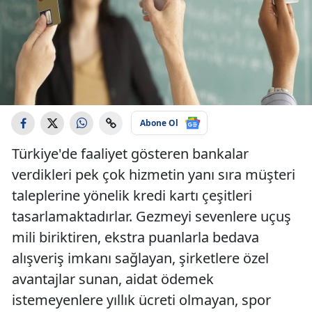
Abone Ol
Türkiye'de faaliyet gösteren bankalar
verdikleri pek çok hizmetin yanı sıra müşteri
taleplerine yönelik kredi kartı çeşitleri
tasarlamaktadırlar. Gezmeyi sevenlere uçuş
mili biriktiren, ekstra puanlarla bedava
alışveriş imkanı sağlayan, şirketlere özel
avantajlar sunan, aidat ödemek
istemeyenlere yıllık ücreti olmayan, spor