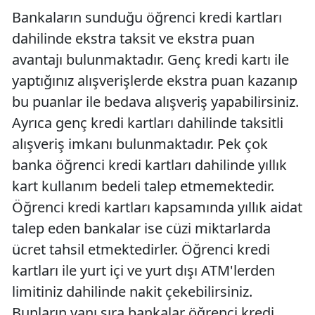
Bankaların sunduğu öğrenci kredi kartları
dahilinde ekstra taksit ve ekstra puan
avantajı bulunmaktadır. Genç kredi kartı ile
yaptığınız alışverişlerde ekstra puan kazanıp
bu puanlar ile bedava alışveriş yapabilirsiniz.
Ayrıca genç kredi kartları dahilinde taksitli
alışveriş imkanı bulunmaktadır. Pek çok
banka öğrenci kredi kartları dahilinde yıllık
kart kullanım bedeli talep etmemektedir.
Öğrenci kredi kartları kapsamında yıllık aidat
talep eden bankalar ise cüzi miktarlarda
ücret tahsil etmektedirler. Öğrenci kredi
kartları ile yurt içi ve yurt dışı ATM'lerden
limitiniz dahilinde nakit çekebilirsiniz.
Bunların yanı sıra bankalar öğrenci kredi