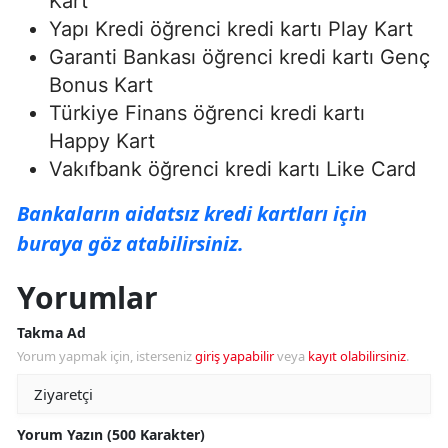
Kart
Yapı Kredi öğrenci kredi kartı Play Kart
Garanti Bankası öğrenci kredi kartı Genç
Bonus Kart
Türkiye Finans öğrenci kredi kartı
Happy Kart
Vakıfbank öğrenci kredi kartı Like Card
Bankaların aidatsız kredi kartları için
buraya göz atabilirsiniz.
Yorumlar
Takma Ad
Yorum yapmak için, isterseniz
giriş yapabilir
veya
kayıt olabilirsiniz
.
Yorum Yazın (500 Karakter)