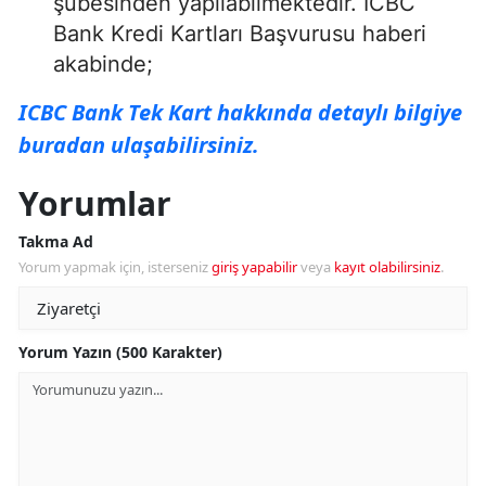
şubesinden yapılabilmektedir. ICBC
Bank Kredi Kartları Başvurusu haberi
akabinde;
ICBC Bank Tek Kart hakkında detaylı bilgiye
buradan ulaşabilirsiniz.
Yorumlar
Takma Ad
Yorum yapmak için, isterseniz
giriş yapabilir
veya
kayıt olabilirsiniz
.
Yorum Yazın (500 Karakter)