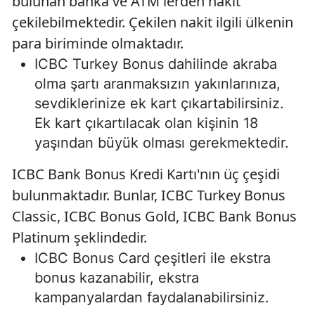
bulunan banka ve ATM'lerden nakit
çekilebilmektedir. Çekilen nakit ilgili ülkenin
para biriminde olmaktadır.
ICBC Turkey Bonus dahilinde akraba
olma şartı aranmaksızın yakınlarınıza,
sevdiklerinize ek kart çıkartabilirsiniz.
Ek kart çıkartılacak olan kişinin 18
yaşından büyük olması gerekmektedir.
ICBC Bank Bonus Kredi Kartı'nın üç çeşidi
bulunmaktadır. Bunlar, ICBC Turkey Bonus
Classic, ICBC Bonus Gold, ICBC Bank Bonus
Platinum şeklindedir.
ICBC Bonus Card çeşitleri ile ekstra
bonus kazanabilir, ekstra
kampanyalardan faydalanabilirsiniz.