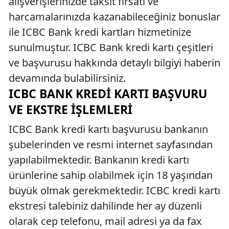
alışverişlerinizde taksit fırsatı ve
harcamalarınızda kazanabileceğiniz bonuslar
ile ICBC Bank kredi kartları hizmetinize
sunulmuştur. ICBC Bank kredi kartı çeşitleri
ve başvurusu hakkında detaylı bilgiyi haberin
devamında bulabilirsiniz.
ICBC BANK KREDI KARTI BAŞVURU
VE EKSTRE İŞLEMLERI
ICBC Bank kredi kartı başvurusu bankanın
şubelerinden ve resmi internet sayfasından
yapılabilmektedir. Bankanın kredi kartı
ürünlerine sahip olabilmek için 18 yaşından
büyük olmak gerekmektedir. ICBC kredi kartı
ekstresi talebiniz dahilinde her ay düzenli
olarak cep telefonu, mail adresi ya da fax