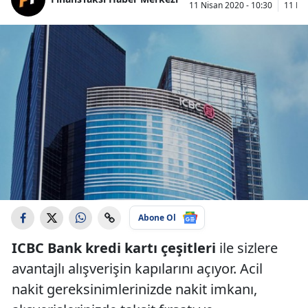
11 Nisan 2020 - 10:30
11 Nis
Abone Ol
ICBC Bank kredi kartı çeşitleri
ile sizlere
avantajlı alışverişin kapılarını açıyor. Acil
nakit gereksinimlerinizde nakit imkanı,