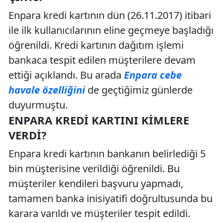
Enpara kredi kartının dün (26.11.2017) itibari
ile ilk kullanıcılarının eline geçmeye başladığı
öğrenildi. Kredi kartının dağıtım işlemi
bankaca tespit edilen müşterilere devam
ettiği açıklandı. Bu arada
Enpara cebe
havale özelliğini
de geçtiğimiz günlerde
duyurmuştu.
ENPARA KREDI KARTINI KIMLERE
VERDI?
Enpara kredi kartının bankanın belirlediği 5
bin müşterisine verildiği öğrenildi. Bu
müşteriler kendileri başvuru yapmadı,
tamamen banka inisiyatifi doğrultusunda bu
karara varıldı ve müşteriler tespit edildi.