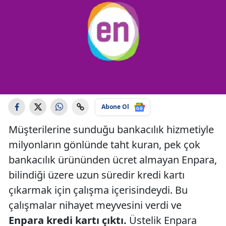
Abone Ol
Müşterilerine sunduğu bankacılık hizmetiyle
milyonların gönlünde taht kuran, pek çok
bankacılık ürününden ücret almayan Enpara,
bilindiği üzere uzun süredir kredi kartı
çıkarmak için çalışma içerisindeydi. Bu
çalışmalar nihayet meyvesini verdi ve
Enpara kredi kartı çıktı.
Üstelik Enpara