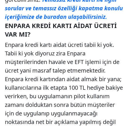
sorular ve temassız özelliği kapatma konulu
içeriğimize de buradan ulaşabilirsiniz.
ENPARA KREDI KARTI AIDAT ÜCRETI
VAR MI?
Enpara kredi kartı aidat ücreti tabii ki yok.
Tabii ki yok diyoruz zira Enpara
müşterilerinden havale ve EFT işlemi için de
ücret yani masraf talep etmemektedir.
Enpara kredi kartından aidat almak bir yana;
kullanıcılarına ilk etapta 100 TL hediye bakiye
verirken, bu uygulamanın pilot kullanım
zamanı dolduktan sonra bütün müşteriler
için de uygulanıp uygulanmayacağı
noktasında net bir açıklama yapılmış değil