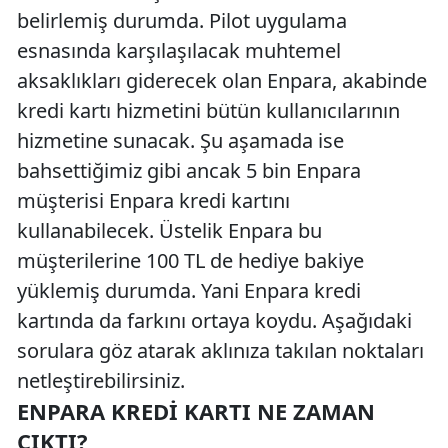
belirlemiş durumda. Pilot uygulama
esnasında karşılaşılacak muhtemel
aksaklıkları giderecek olan Enpara, akabinde
kredi kartı hizmetini bütün kullanıcılarının
hizmetine sunacak. Şu aşamada ise
bahsettiğimiz gibi ancak 5 bin Enpara
müşterisi Enpara kredi kartını
kullanabilecek. Üstelik Enpara bu
müşterilerine 100 TL de hediye bakiye
yüklemiş durumda. Yani Enpara kredi
kartında da farkını ortaya koydu. Aşağıdaki
sorulara göz atarak aklınıza takılan noktaları
netleştirebilirsiniz.
ENPARA KREDI KARTI NE ZAMAN
ÇIKTI?