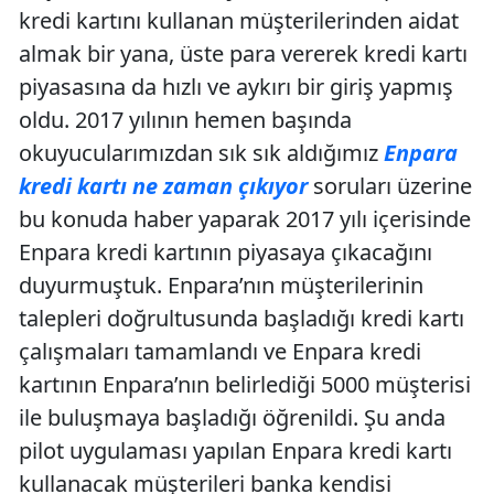
kredi kartını kullanan müşterilerinden aidat
almak bir yana, üste para vererek kredi kartı
piyasasına da hızlı ve aykırı bir giriş yapmış
oldu. 2017 yılının hemen başında
okuyucularımızdan sık sık aldığımız
Enpara
kredi kartı ne zaman çıkıyor
soruları üzerine
bu konuda haber yaparak 2017 yılı içerisinde
Enpara kredi kartının piyasaya çıkacağını
duyurmuştuk. Enpara’nın müşterilerinin
talepleri doğrultusunda başladığı kredi kartı
çalışmaları tamamlandı ve Enpara kredi
kartının Enpara’nın belirlediği 5000 müşterisi
ile buluşmaya başladığı öğrenildi. Şu anda
pilot uygulaması yapılan Enpara kredi kartı
kullanacak müşterileri banka kendisi