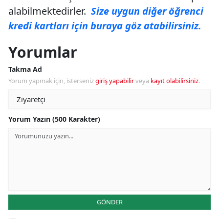
alabilmektedirler.
Size uygun diğer öğrenci
kredi kartları için buraya göz atabilirsiniz.
Yorumlar
Takma Ad
Yorum yapmak için, isterseniz
giriş yapabilir
veya
kayıt olabilirsiniz
.
Yorum Yazın (500 Karakter)
GÖNDER