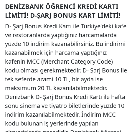
DENIZBANK ÖĞRENCI KREDI KARTI
LIMITI! D-ŞARJ BONUS KART LIMITI!
D- Şarj Bonus Kredi Kartı ile Türkiye'deki kafe
ve restoranlarda yaptığınız harcamalarda
yüzde 10 indirim kazanabilirsiniz. Bu indirimi
kazanabilmek için harcama yaptığınız
kafenin MCC (Merchant Category Code)
kodu olması gerekmektedir. D- Şarj Bonus ile
tek seferde azami 10 TL, bir ayda ise
maksimum 20 TL kazanılabilmektedir.
Denizbank D- Şarj Bonus Kredi Kartı ile hafta
sonu sinema ve tiyatro biletlerinde yüzde 10
indirim kazanılabilmektedir. İndirim MCC
kodu bulunan iş yerlerinde yapılan