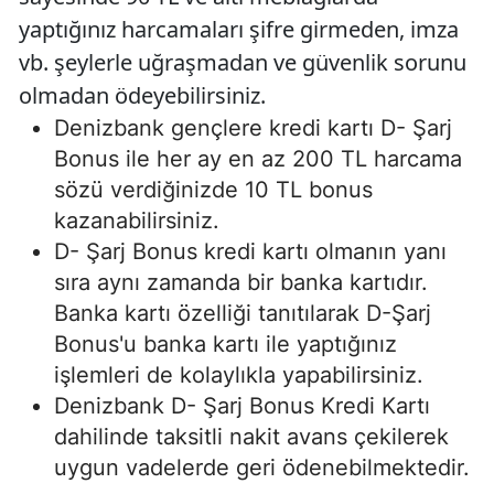
yaptığınız harcamaları şifre girmeden, imza
vb. şeylerle uğraşmadan ve güvenlik sorunu
olmadan ödeyebilirsiniz.
Denizbank gençlere kredi kartı D- Şarj
Bonus ile her ay en az 200 TL harcama
sözü verdiğinizde 10 TL bonus
kazanabilirsiniz.
D- Şarj Bonus kredi kartı olmanın yanı
sıra aynı zamanda bir banka kartıdır.
Banka kartı özelliği tanıtılarak D-Şarj
Bonus'u banka kartı ile yaptığınız
işlemleri de kolaylıkla yapabilirsiniz.
Denizbank D- Şarj Bonus Kredi Kartı
dahilinde taksitli nakit avans çekilerek
uygun vadelerde geri ödenebilmektedir.