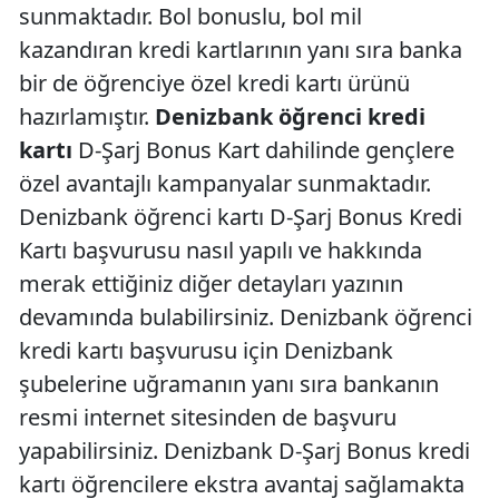
sunmaktadır. Bol bonuslu, bol mil
kazandıran kredi kartlarının yanı sıra banka
bir de öğrenciye özel kredi kartı ürünü
hazırlamıştır.
Denizbank öğrenci kredi
kartı
D-Şarj Bonus Kart dahilinde gençlere
özel avantajlı kampanyalar sunmaktadır.
Denizbank öğrenci kartı D-Şarj Bonus Kredi
Kartı başvurusu nasıl yapılı ve hakkında
merak ettiğiniz diğer detayları yazının
devamında bulabilirsiniz. Denizbank öğrenci
kredi kartı başvurusu için Denizbank
şubelerine uğramanın yanı sıra bankanın
resmi internet sitesinden de başvuru
yapabilirsiniz. Denizbank D-Şarj Bonus kredi
kartı öğrencilere ekstra avantaj sağlamakta