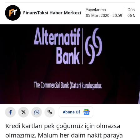
Yayınlanma
Günce
FinansTaksi Haber Merkezi
05 Mart 2020 - 20:59
06 Mar
Abone Ol
Kredi kartları pek çoğumuz için olmazsa
olmazımız. Malum her daim nakit paraya