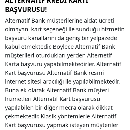
ALTERNATIF KREDI KARTI
BAŞVURUSU!
Alternatif Bank müşterilerine aidat ücreti
olmayan kart seçeneği ile sunduğu hizmetin
başvuru kanallarını da geniş bir yelpazede
kabul etmektedir. Böylece Alternatif Bank
müşterileri oturdukları yerden Alternetif
Karta başvuru yapabilmektedirler. Alternatif
Kart başvurusu Alternatif Bank resmi
internet sitesi aracılığı ile yapılabilmektedir.
Buna ek olarak Alternatif Bank müşteri
hizmetleri Alternatif Kart başvurusu
yapılabilen bir diğer mecra olarak dikkat
çekmektedir. Klasik yöntemlerle Alternatif
Kart başvurusu yapmak isteyen müşteriler