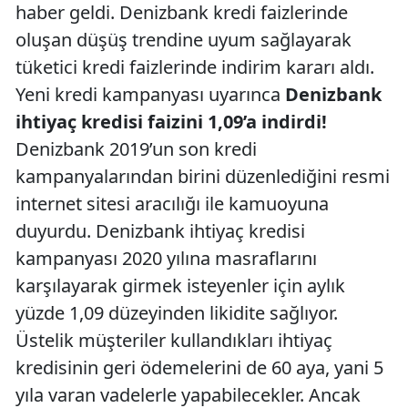
haber geldi. Denizbank kredi faizlerinde
oluşan düşüş trendine uyum sağlayarak
tüketici kredi faizlerinde indirim kararı aldı.
Yeni kredi kampanyası uyarınca
Denizbank
ihtiyaç kredisi faizini 1,09’a indirdi!
Denizbank 2019’un son kredi
kampanyalarından birini düzenlediğini resmi
internet sitesi aracılığı ile kamuoyuna
duyurdu. Denizbank ihtiyaç kredisi
kampanyası 2020 yılına masraflarını
karşılayarak girmek isteyenler için aylık
yüzde 1,09 düzeyinden likidite sağlıyor.
Üstelik müşteriler kullandıkları ihtiyaç
kredisinin geri ödemelerini de 60 aya, yani 5
yıla varan vadelerle yapabilecekler. Ancak