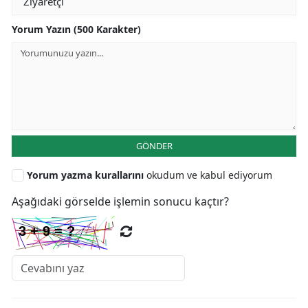
Yorum Yazın (500 Karakter)
GÖNDER
Yorum yazma kurallarını
okudum ve kabul ediyorum
Aşağıdaki görselde işlemin sonucu kaçtır?