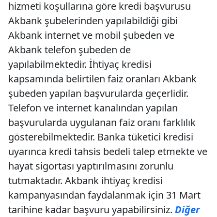
hizmeti koşullarına göre kredi başvurusu
Akbank şubelerinden yapılabildiği gibi
Akbank internet ve mobil şubeden ve
Akbank telefon şubeden de
yapılabilmektedir. İhtiyaç kredisi
kapsamında belirtilen faiz oranları Akbank
şubeden yapılan başvurularda geçerlidir.
Telefon ve internet kanalından yapılan
başvurularda uygulanan faiz oranı farklılık
gösterebilmektedir. Banka tüketici kredisi
uyarınca kredi tahsis bedeli talep etmekte ve
hayat sigortası yaptırılmasını zorunlu
tutmaktadır. Akbank ihtiyaç kredisi
kampanyasından faydalanmak için 31 Mart
tarihine kadar başvuru yapabilirsiniz.
Diğer