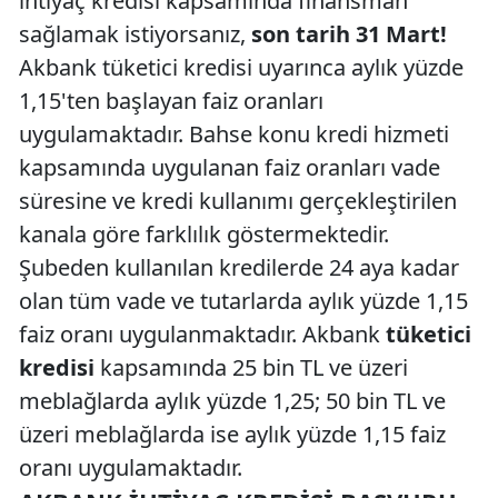
ihtiyaç kredisi kapsamında finansman
sağlamak istiyorsanız,
son tarih 31 Mart!
Akbank tüketici kredisi uyarınca aylık yüzde
1,15'ten başlayan faiz oranları
uygulamaktadır. Bahse konu kredi hizmeti
kapsamında uygulanan faiz oranları vade
süresine ve kredi kullanımı gerçekleştirilen
kanala göre farklılık göstermektedir.
Şubeden kullanılan kredilerde 24 aya kadar
olan tüm vade ve tutarlarda aylık yüzde 1,15
faiz oranı uygulanmaktadır. Akbank
tüketici
kredisi
kapsamında 25 bin TL ve üzeri
meblağlarda aylık yüzde 1,25; 50 bin TL ve
üzeri meblağlarda ise aylık yüzde 1,15 faiz
oranı uygulamaktadır.