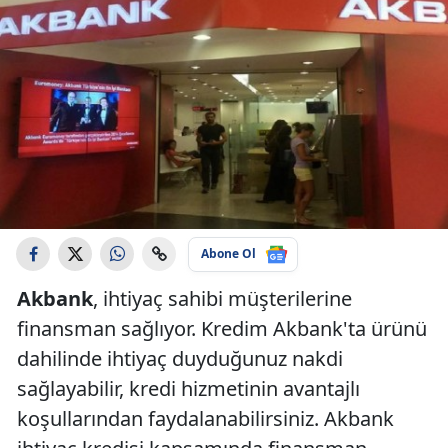
Abone Ol
Akbank
, ihtiyaç sahibi müşterilerine
finansman sağlıyor. Kredim Akbank'ta ürünü
dahilinde ihtiyaç duyduğunuz nakdi
sağlayabilir, kredi hizmetinin avantajlı
koşullarından faydalanabilirsiniz. Akbank