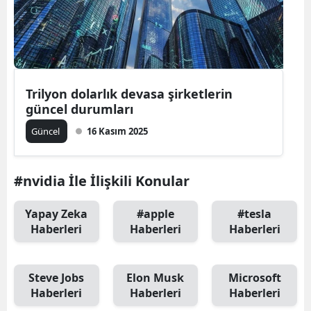
Trilyon dolarlık devasa şirketlerin
güncel durumları
Güncel
16 Kasım 2025
#nvidia İle İlişkili Konular
Yapay Zeka
#apple
#tesla
Haberleri
Haberleri
Haberleri
Steve Jobs
Elon Musk
Microsoft
Haberleri
Haberleri
Haberleri