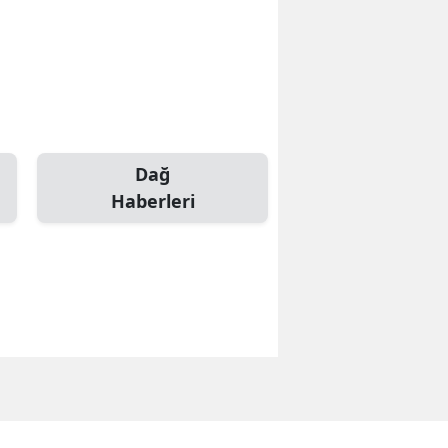
Dağ
Haberleri