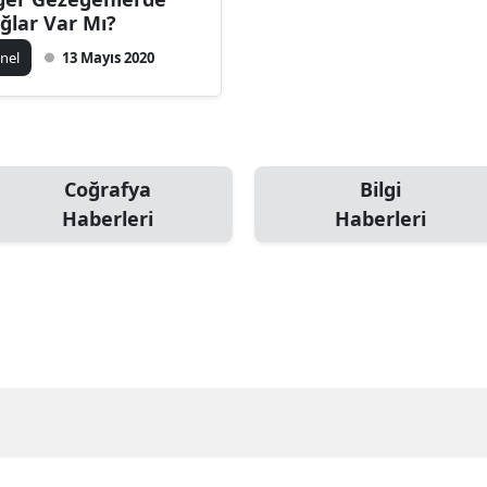
ğlar Var Mı?
nel
13 Mayıs 2020
Coğrafya
Bilgi
Haberleri
Haberleri