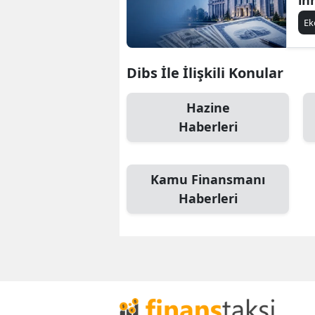
E
Dibs İle İlişkili Konular
Hazine
Haberleri
Kamu Finansmanı
Haberleri