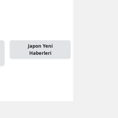
Japon Yeni
Haberleri