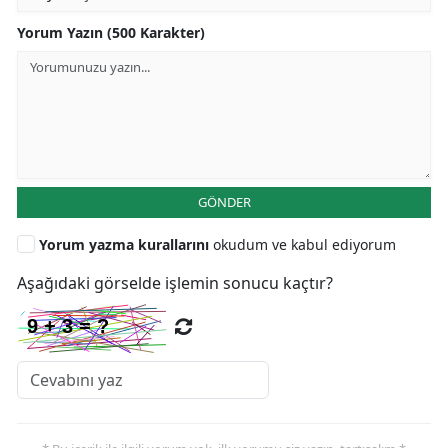
Yorum Yazın (500 Karakter)
GÖNDER
Yorum yazma kurallarını
okudum ve kabul ediyorum
Aşağıdaki görselde işlemin sonucu kaçtır?