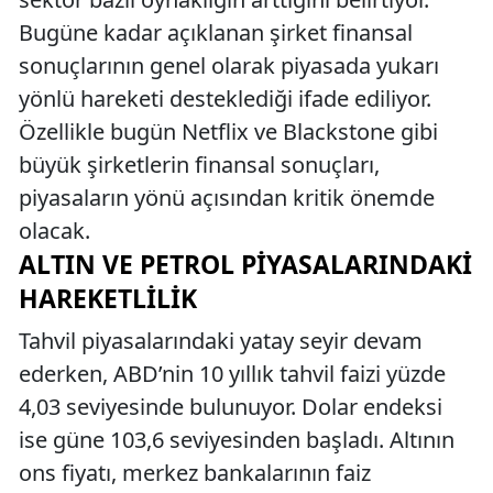
Bugüne kadar açıklanan şirket finansal
sonuçlarının genel olarak piyasada yukarı
yönlü hareketi desteklediği ifade ediliyor.
Özellikle bugün Netflix ve Blackstone gibi
büyük şirketlerin finansal sonuçları,
piyasaların yönü açısından kritik önemde
olacak.
ALTIN VE PETROL PIYASALARINDAKI
HAREKETLILIK
Tahvil piyasalarındaki yatay seyir devam
ederken, ABD’nin 10 yıllık tahvil faizi yüzde
4,03 seviyesinde bulunuyor. Dolar endeksi
ise güne 103,6 seviyesinden başladı. Altının
ons fiyatı, merkez bankalarının faiz