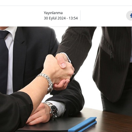
Yayınlanma
30 Eylül 2024 - 13:54