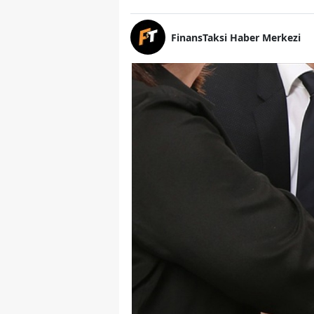
FinansTaksi Haber Merkezi