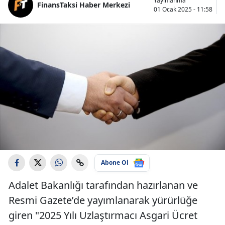
Yayınlanma
FinansTaksi Haber Merkezi
01 Ocak 2025 - 11:58
Abone Ol
Adalet Bakanlığı tarafından hazırlanan ve
Resmi Gazete’de yayımlanarak yürürlüğe
giren "2025 Yılı Uzlaştırmacı Asgari Ücret