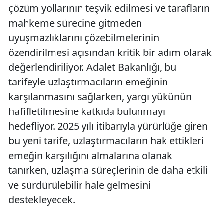
çözüm yollarının teşvik edilmesi ve tarafların
mahkeme sürecine gitmeden
uyuşmazlıklarını çözebilmelerinin
özendirilmesi açısından kritik bir adım olarak
değerlendiriliyor. Adalet Bakanlığı, bu
tarifeyle uzlaştırmacıların emeğinin
karşılanmasını sağlarken, yargı yükünün
hafifletilmesine katkıda bulunmayı
hedefliyor. 2025 yılı itibarıyla yürürlüğe giren
bu yeni tarife, uzlaştırmacıların hak ettikleri
emeğin karşılığını almalarına olanak
tanırken, uzlaşma süreçlerinin de daha etkili
ve sürdürülebilir hale gelmesini
destekleyecek.