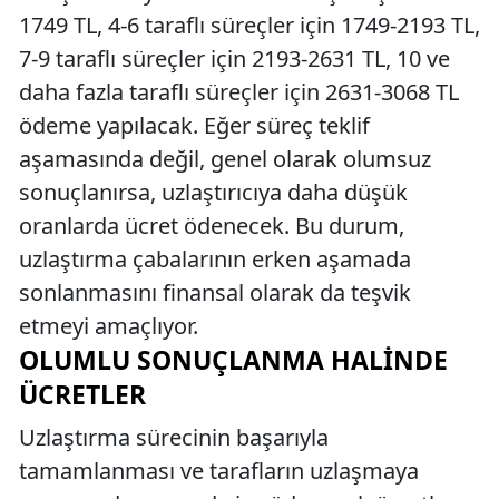
1749 TL, 4-6 taraflı süreçler için 1749-2193 TL,
7-9 taraflı süreçler için 2193-2631 TL, 10 ve
daha fazla taraflı süreçler için 2631-3068 TL
ödeme yapılacak. Eğer süreç teklif
aşamasında değil, genel olarak olumsuz
sonuçlanırsa, uzlaştırıcıya daha düşük
oranlarda ücret ödenecek. Bu durum,
uzlaştırma çabalarının erken aşamada
sonlanmasını finansal olarak da teşvik
etmeyi amaçlıyor.
OLUMLU SONUÇLANMA HALINDE
ÜCRETLER
Uzlaştırma sürecinin başarıyla
tamamlanması ve tarafların uzlaşmaya