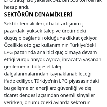
hesaplandı.
SEKTÖRÜN DINAMIKLERI
Sektör temsilcileri, ithalat artışının iç
pazardaki yüksek talep ve üretimdeki
düşüşle bağlantılı olduğuna dikkat çekiyor.
Özellikle oto gaz kullanımının Türkiye’deki
LPG pazarında ana itici güç olmaya devam
ettiği vurgulanıyor. Ayrıca, ihracatta yaşanan
gerilemenin bölgesel talep
dalgalanmalarından kaynaklanabileceği
ifade ediliyor. Türkiye’nin LPG piyasasındaki
bu gelişmeler, enerji arz güvenliği ve dış
ticaret dengesi açısından önemli sinyaller
verirken, önümüzdeki aylarda sektörün