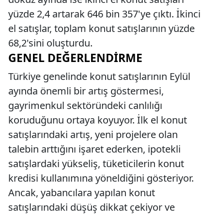
yüzde 2,4 artarak 646 bin 357'ye çıktı. İkinci
el satışlar, toplam konut satışlarının yüzde
68,2'sini oluşturdu.
GENEL DEĞERLENDIRME
Türkiye genelinde konut satışlarının Eylül
ayında önemli bir artış göstermesi,
gayrimenkul sektöründeki canlılığı
koruduğunu ortaya koyuyor. İlk el konut
satışlarındaki artış, yeni projelere olan
talebin arttığını işaret ederken, ipotekli
satışlardaki yükseliş, tüketicilerin konut
kredisi kullanımına yöneldiğini gösteriyor.
Ancak, yabancılara yapılan konut
satışlarındaki düşüş dikkat çekiyor ve