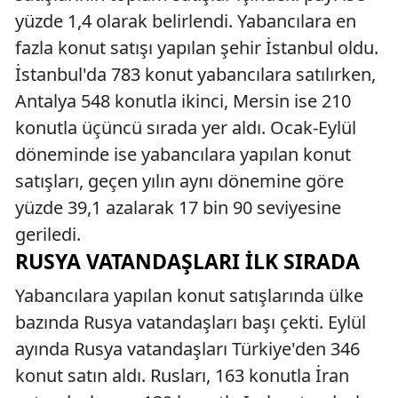
yüzde 1,4 olarak belirlendi. Yabancılara en
fazla konut satışı yapılan şehir İstanbul oldu.
İstanbul'da 783 konut yabancılara satılırken,
Antalya 548 konutla ikinci, Mersin ise 210
konutla üçüncü sırada yer aldı. Ocak-Eylül
döneminde ise yabancılara yapılan konut
satışları, geçen yılın aynı dönemine göre
yüzde 39,1 azalarak 17 bin 90 seviyesine
geriledi.
RUSYA VATANDAŞLARI İLK SIRADA
Yabancılara yapılan konut satışlarında ülke
bazında Rusya vatandaşları başı çekti. Eylül
ayında Rusya vatandaşları Türkiye'den 346
konut satın aldı. Rusları, 163 konutla İran