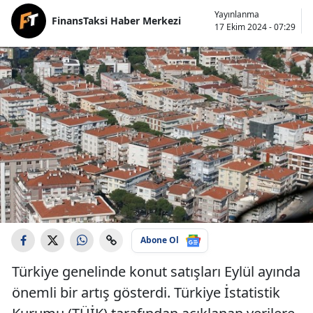
Yayınlanma
FinansTaksi Haber Merkezi
17 Ekim 2024 - 07:29
Abone Ol
Türkiye genelinde konut satışları Eylül ayında
önemli bir artış gösterdi. Türkiye İstatistik