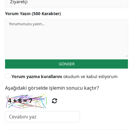
Yorum Yazın (500 Karakter)
GÖNDER
Yorum yazma kurallarını
okudum ve kabul ediyorum
Aşağıdaki görselde işlemin sonucu kaçtır?