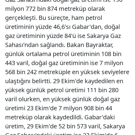
milyon 772 bin 874 metreküp olarak
gerçekleşti. Bu süreçte, ham petrol
üretiminin yüzde 46,6'sı Gabar'dan, doğal
gaz üretiminin yüzde 84'ü ise Sakarya Gaz
Sahası'ndan sağlandı. Bakan Bayraktar,
günlük ortalama petrol üretiminin 108 bin
443 varil, doğal gaz üretiminin ise 7 milyon
568 bin 242 metreküple en yüksek seviyelere
ulaştığını belirtti. 29 Ekim'de kaydedilen en
yüksek günlük petrol üretimi 111 bin 280
varil olurken, en yüksek günlük doğal gaz
üretimi 23 Ekim'de 7 milyon 908 bin 44
metreküp olarak kaydedildi. Gabar'daki
üretim, 29 Ekim'de 52 bin 573 varil, Sakarya