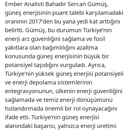
Ember Analisti Bahadır Sercan Gümüş,
güneş enerjisinin puant talebi karşılamadaki
oranının 2017'den bu yana yedi kat arttığını
belirtti. Gümüş, bu durumun Türkiye’nin
enerji arz güvenliğini sağlama ve fosil
yakıtlara olan bağımlılığını azaltma
konusunda güneş enerjisinin büyük bir
potansiyel taşıdığını vurguladı. Ayrıca,
Türkiye'nin yüksek güneş enerjisi potansiyeli
ve enerji depolama sistemlerinin
entegrasyonunun, ülkenin enerji güvenliğini
sağlamada ve temiz enerji dönüşümünü
hızlandırmada önemli bir rol oynayacağını
ifade etti. Türkiye'nin güneş enerjisi
alanındaki başarısı, yalnızca enerji üretimi