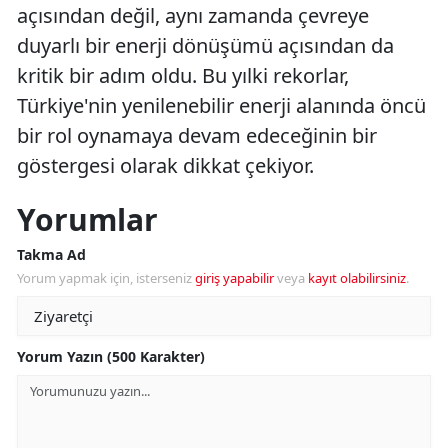
açısından değil, aynı zamanda çevreye
duyarlı bir enerji dönüşümü açısından da
kritik bir adım oldu. Bu yılki rekorlar,
Türkiye'nin yenilenebilir enerji alanında öncü
bir rol oynamaya devam edeceğinin bir
göstergesi olarak dikkat çekiyor.
Yorumlar
Takma Ad
Yorum yapmak için, isterseniz
giriş yapabilir
veya
kayıt olabilirsiniz
.
Yorum Yazın (500 Karakter)