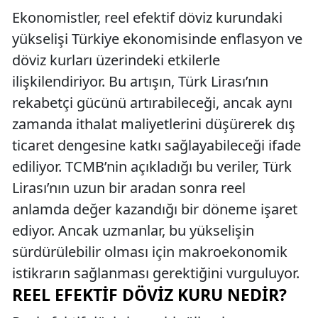
Ekonomistler, reel efektif döviz kurundaki
yükselişi Türkiye ekonomisinde enflasyon ve
döviz kurları üzerindeki etkilerle
ilişkilendiriyor. Bu artışın, Türk Lirası’nın
rekabetçi gücünü artırabileceği, ancak aynı
zamanda ithalat maliyetlerini düşürerek dış
ticaret dengesine katkı sağlayabileceği ifade
ediliyor. TCMB’nin açıkladığı bu veriler, Türk
Lirası’nın uzun bir aradan sonra reel
anlamda değer kazandığı bir döneme işaret
ediyor. Ancak uzmanlar, bu yükselişin
sürdürülebilir olması için makroekonomik
istikrarın sağlanması gerektiğini vurguluyor.
REEL EFEKTIF DÖVIZ KURU NEDIR?