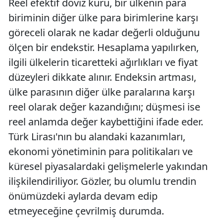
Reel efektif döviz kuru, bir ülkenin para
biriminin diğer ülke para birimlerine karşı
göreceli olarak ne kadar değerli olduğunu
ölçen bir endekstir. Hesaplama yapılırken,
ilgili ülkelerin ticaretteki ağırlıkları ve fiyat
düzeyleri dikkate alınır. Endeksin artması,
ülke parasının diğer ülke paralarına karşı
reel olarak değer kazandığını; düşmesi ise
reel anlamda değer kaybettiğini ifade eder.
Türk Lirası'nın bu alandaki kazanımları,
ekonomi yönetiminin para politikaları ve
küresel piyasalardaki gelişmelerle yakından
ilişkilendiriliyor. Gözler, bu olumlu trendin
önümüzdeki aylarda devam edip
etmeyeceğine çevrilmiş durumda.