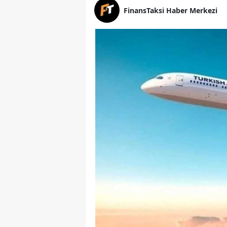
FinansTaksi Haber Merkezi