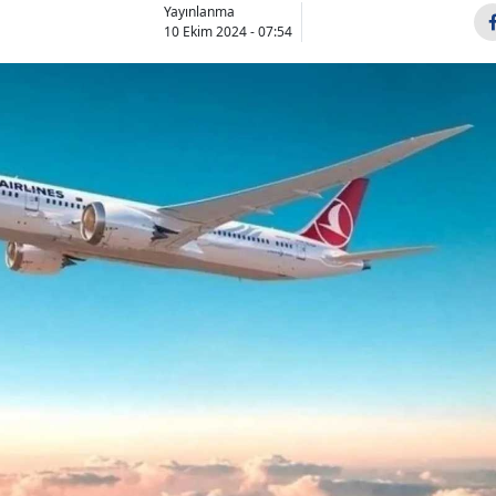
Yayınlanma
10 Ekim 2024 - 07:54