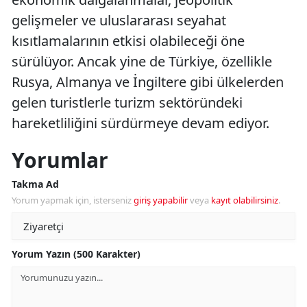
gelişmeler ve uluslararası seyahat
kısıtlamalarının etkisi olabileceği öne
sürülüyor. Ancak yine de Türkiye, özellikle
Rusya, Almanya ve İngiltere gibi ülkelerden
gelen turistlerle turizm sektöründeki
hareketliliğini sürdürmeye devam ediyor.
Yorumlar
Takma Ad
Yorum yapmak için, isterseniz
giriş yapabilir
veya
kayıt olabilirsiniz
.
Yorum Yazın (500 Karakter)