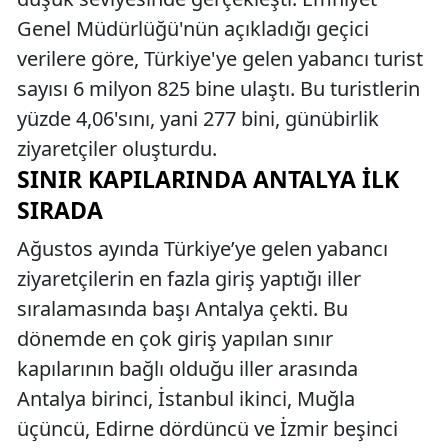
Genel Müdürlüğü'nün açıkladığı geçici
verilere göre, Türkiye'ye gelen yabancı turist
sayısı 6 milyon 825 bine ulaştı. Bu turistlerin
yüzde 4,06'sını, yani 277 bini, günübirlik
ziyaretçiler oluşturdu.
SINIR KAPILARINDA ANTALYA İLK
SIRADA
Ağustos ayında Türkiye’ye gelen yabancı
ziyaretçilerin en fazla giriş yaptığı iller
sıralamasında başı Antalya çekti. Bu
dönemde en çok giriş yapılan sınır
kapılarının bağlı olduğu iller arasında
Antalya birinci, İstanbul ikinci, Muğla
üçüncü, Edirne dördüncü ve İzmir beşinci